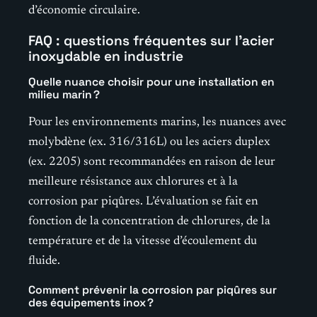
d’économie circulaire.
FAQ : questions fréquentes sur l’acier
inoxydable en industrie
Quelle nuance choisir pour une installation en
milieu marin ?
Pour les environnements marins, les nuances avec
molybdène (ex. 316/316L) ou les aciers duplex
(ex. 2205) sont recommandées en raison de leur
meilleure résistance aux chlorures et à la
corrosion par piqûres. L’évaluation se fait en
fonction de la concentration de chlorures, de la
température et de la vitesse d’écoulement du
fluide.
Comment prévenir la corrosion par piqûres sur
des équipements inox ?