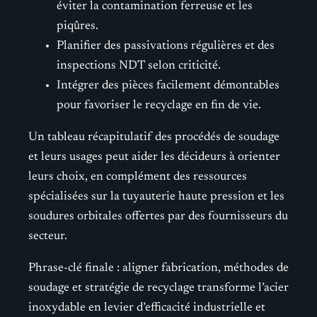
éviter la contamination ferreuse et les
piqûres.
Planifier des passivations régulières et des
inspections NDT selon criticité.
Intégrer des pièces facilement démontables
pour favoriser le recyclage en fin de vie.
Un tableau récapitulatif des procédés de soudage
et leurs usages peut aider les décideurs à orienter
leurs choix, en complément des ressources
spécialisées sur la tuyauterie haute pression et les
soudures orbitales offertes par des fournisseurs du
secteur.
Phrase-clé finale : aligner fabrication, méthodes de
soudage et stratégie de recyclage transforme l’acier
inoxydable en levier d’efficacité industrielle et