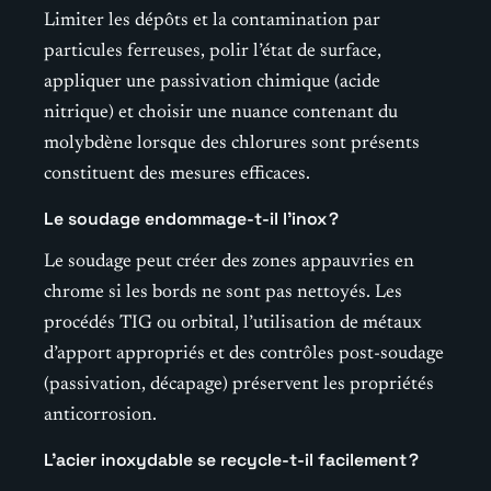
Limiter les dépôts et la contamination par
particules ferreuses, polir l’état de surface,
appliquer une passivation chimique (acide
nitrique) et choisir une nuance contenant du
molybdène lorsque des chlorures sont présents
constituent des mesures efficaces.
Le soudage endommage-t-il l’inox ?
Le soudage peut créer des zones appauvries en
chrome si les bords ne sont pas nettoyés. Les
procédés TIG ou orbital, l’utilisation de métaux
d’apport appropriés et des contrôles post-soudage
(passivation, décapage) préservent les propriétés
anticorrosion.
L’acier inoxydable se recycle-t-il facilement ?