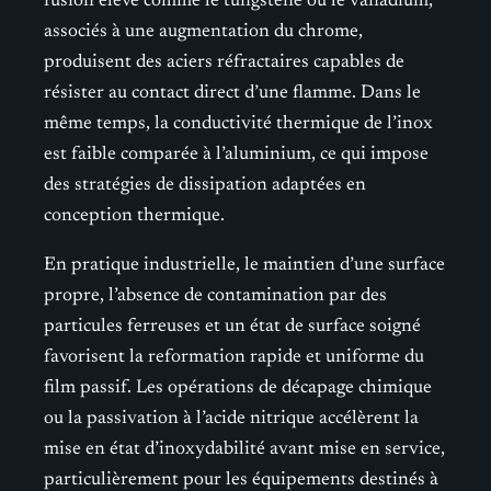
fusion élevé comme le tungstène ou le vanadium,
associés à une augmentation du chrome,
produisent des aciers réfractaires capables de
résister au contact direct d’une flamme. Dans le
même temps, la conductivité thermique de l’inox
est faible comparée à l’aluminium, ce qui impose
des stratégies de dissipation adaptées en
conception thermique.
En pratique industrielle, le maintien d’une surface
propre, l’absence de contamination par des
particules ferreuses et un état de surface soigné
favorisent la reformation rapide et uniforme du
film passif. Les opérations de décapage chimique
ou la passivation à l’acide nitrique accélèrent la
mise en état d’inoxydabilité avant mise en service,
particulièrement pour les équipements destinés à