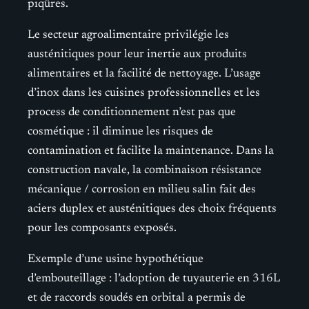
piqûres.
Le secteur agroalimentaire privilégie les
austénitiques pour leur inertie aux produits
alimentaires et la facilité de nettoyage. L’usage
d’inox dans les cuisines professionnelles et les
process de conditionnement n’est pas que
cosmétique : il diminue les risques de
contamination et facilite la maintenance. Dans la
construction navale, la combinaison résistance
mécanique / corrosion en milieu salin fait des
aciers duplex et austénitiques des choix fréquents
pour les composants exposés.
Exemple d’une usine hypothétique
d’embouteillage : l’adoption de tuyauterie en 316L
et de raccords soudés en orbital a permis de