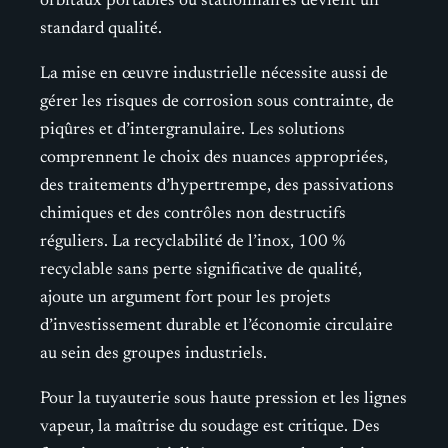
orbitaux portables ou stationnaires devient un
standard qualité.
La mise en œuvre industrielle nécessite aussi de
gérer les risques de corrosion sous contrainte, de
piqûres et d’intergranulaire. Les solutions
comprennent le choix des nuances appropriées,
des traitements d’hypertrempe, des passivations
chimiques et des contrôles non destructifs
réguliers. La recyclabilité de l’inox, 100 %
recyclable sans perte significative de qualité,
ajoute un argument fort pour les projets
d’investissement durable et l’économie circulaire
au sein des groupes industriels.
Pour la tuyauterie sous haute pression et les lignes
vapeur, la maîtrise du soudage est critique. Des