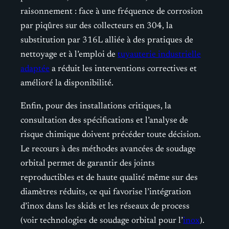
raisonnement : face à une fréquence de corrosion
par piqûres sur des collecteurs en 304, la
substitution par 316L alliée à des pratiques de
nettoyage et à l’emploi de
tuyauterie industrielle
adaptée
a réduit les interventions correctives et
amélioré la disponibilité.
Enfin, pour des installations critiques, la
consultation des spécifications et l’analyse de
risque chimique doivent précéder toute décision.
Le recours à des méthodes avancées de soudage
orbital permet de garantir des joints
reproductibles et de haute qualité même sur des
diamètres réduits, ce qui favorise l’intégration
d’inox dans les skids et les réseaux de process
(voir technologies de soudage orbital pour l’
inox
).