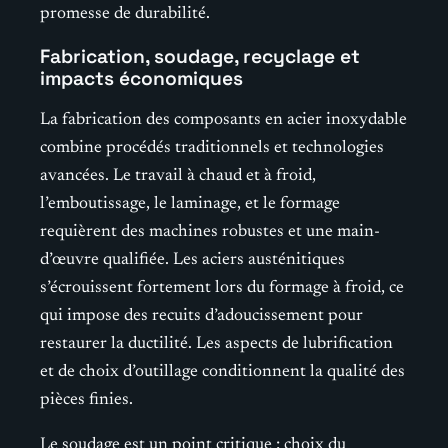
promesse de durabilité.
Fabrication, soudage, recyclage et
impacts économiques
La fabrication des composants en acier inoxydable
combine procédés traditionnels et technologies
avancées. Le travail à chaud et à froid,
l’emboutissage, le laminage, et le formage
requièrent des machines robustes et une main-
d’œuvre qualifiée. Les aciers austénitiques
s’écrouissent fortement lors du formage à froid, ce
qui impose des recuits d’adoucissement pour
restaurer la ductilité. Les aspects de lubrification
et de choix d’outillage conditionnent la qualité des
pièces finies.
Le soudage est un point critique : choix du