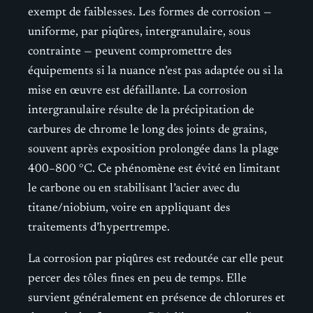
exempt de faiblesses. Les formes de corrosion —
uniforme, par piqûres, intergranulaire, sous
contrainte — peuvent compromettre des
équipements si la nuance n’est pas adaptée ou si la
mise en œuvre est défaillante. La corrosion
intergranulaire résulte de la précipitation de
carbures de chrome le long des joints de grains,
souvent après exposition prolongée dans la plage
400–800 °C. Ce phénomène est évité en limitant
le carbone ou en stabilisant l’acier avec du
titane/niobium, voire en appliquant des
traitements d’hypertrempe.
La corrosion par piqûres est redoutée car elle peut
percer des tôles fines en peu de temps. Elle
survient généralement en présence de chlorures et