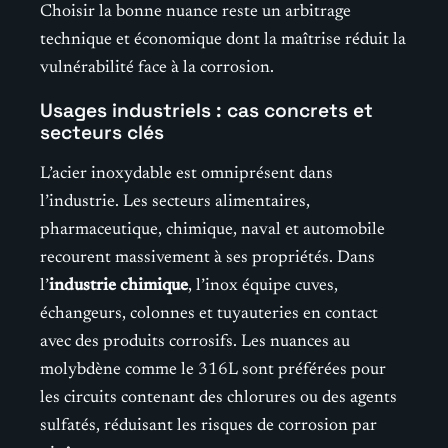
Choisir la bonne nuance reste un arbitrage
technique et économique dont la maîtrise réduit la
vulnérabilité face à la corrosion.
Usages industriels : cas concrets et
secteurs clés
L’acier inoxydable est omniprésent dans
l’industrie. Les secteurs alimentaires,
pharmaceutique, chimique, naval et automobile
recourent massivement à ses propriétés. Dans
l’
industrie chimique
, l’inox équipe cuves,
échangeurs, colonnes et tuyauteries en contact
avec des produits corrosifs. Les nuances au
molybdène comme le 316L sont préférées pour
les circuits contenant des chlorures ou des agents
sulfatés, réduisant les risques de corrosion par