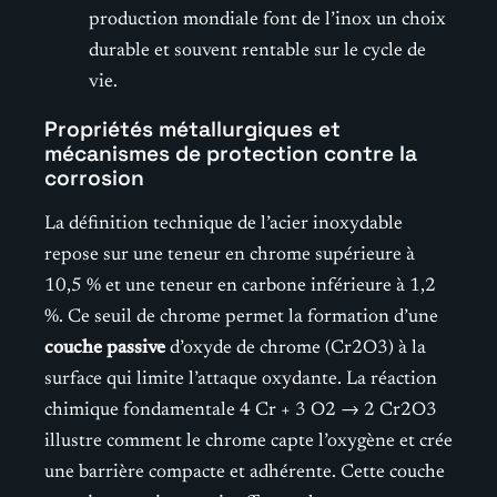
production mondiale font de l’inox un choix
durable et souvent rentable sur le cycle de
vie.
Propriétés métallurgiques et
mécanismes de protection contre la
corrosion
La définition technique de l’acier inoxydable
repose sur une teneur en chrome supérieure à
10,5 % et une teneur en carbone inférieure à 1,2
%. Ce seuil de chrome permet la formation d’une
couche passive
d’oxyde de chrome (Cr2O3) à la
surface qui limite l’attaque oxydante. La réaction
chimique fondamentale 4 Cr + 3 O2 → 2 Cr2O3
illustre comment le chrome capte l’oxygène et crée
une barrière compacte et adhérente. Cette couche