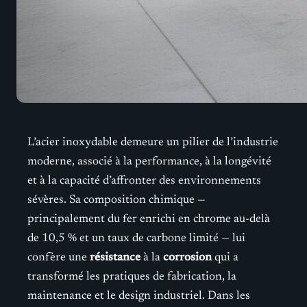
L’acier inoxydable demeure un pilier de l’industrie
moderne, associé à la performance, à la longévité
et à la capacité d’affronter des environnements
sévères. Sa composition chimique —
principalement du fer enrichi en chrome au-delà
de 10,5 % et un taux de carbone limité — lui
confère une
résistance
à la
corrosion
qui a
transformé les pratiques de fabrication, la
maintenance et le design industriel. Dans les