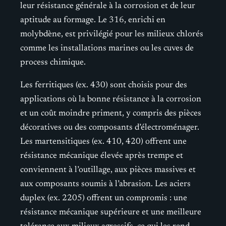
leur résistance générale à la corrosion et de leur
aptitude au formage. Le 316, enrichi en
molybdène, est privilégié pour les milieux chlorés
comme les installations marines ou les cuves de
process chimique.
Les ferritiques (ex. 430) sont choisis pour des
applications où la bonne résistance à la corrosion
et un coût moindre priment, y compris des pièces
décoratives ou des composants d’électroménager.
Les martensitiques (ex. 410, 420) offrent une
résistance mécanique élevée après trempe et
conviennent à l’outillage, aux pièces massives et
aux composants soumis à l’abrasion. Les aciers
duplex (ex. 2205) offrent un compromis : une
résistance mécanique supérieure et une meilleure