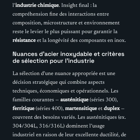
l’
industrie chimique
. Insight final : la
compréhension fine des interactions entre
composition, microstructure et environnement
reste le levier le plus puissant pour garantir la
résistance
et la longévité des composants en inox.
Nuances d’acier inoxydable et critères
de sélection pour l’industrie
La sélection d’une nuance appropriée est une
décision stratégique qui combine aspects
techniques, économiques et opérationnels. Les
familles courantes —
austénitique
(séries 300),
ferritique
(séries 400),
martensitique
et
duplex
—
couvrent des besoins variés. Les austénitiques (ex.
304/304L, 316/316L) dominent l’usage
industriel en raison de leur excellente ductilité, de