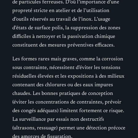
de particules ferreuses. D’où l’importance d’une
propreté stricte en atelier et de l’utilisation
d’outils réservés au travail de l’inox. L’usage
d’états de surface polis, la suppression des zones
difficiles à nettoyer et la passivation chimique
constituent des mesures préventives efficaces.
Les formes rares mais graves, comme la corrosion
sous contrainte, nécessitent d’éviter les tensions
résiduelles élevées et les expositions à des milieux
contenant des chlorures ou des eaux impures
chaudes. Les bonnes pratiques de conception
(éviter les concentrations de contraintes, prévoir
des congés adéquats) limitent fortement ce risque.
La surveillance par essais non destructifs
(ultrasons, ressuage) permet une détection précoce
des amorces de fissuration.