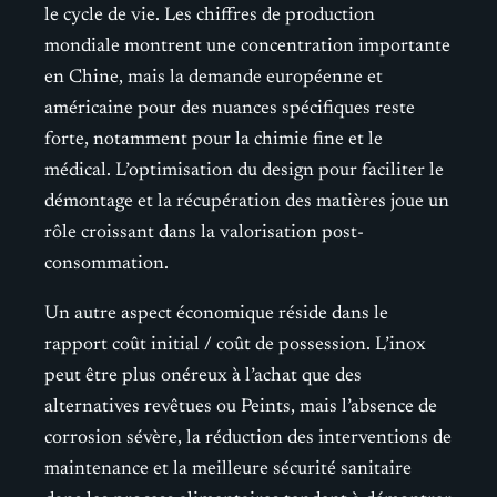
le cycle de vie. Les chiffres de production
mondiale montrent une concentration importante
en Chine, mais la demande européenne et
américaine pour des nuances spécifiques reste
forte, notamment pour la chimie fine et le
médical. L’optimisation du design pour faciliter le
démontage et la récupération des matières joue un
rôle croissant dans la valorisation post-
consommation.
Un autre aspect économique réside dans le
rapport coût initial / coût de possession. L’inox
peut être plus onéreux à l’achat que des
alternatives revêtues ou Peints, mais l’absence de
corrosion sévère, la réduction des interventions de
maintenance et la meilleure sécurité sanitaire