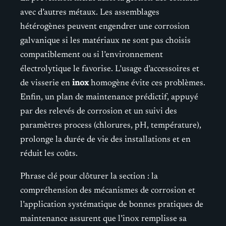
avec d’autres métaux. Les assemblages
hétérogènes peuvent engendrer une corrosion
galvanique si les matériaux ne sont pas choisis
compatiblement ou si l’environnement
électrolytique le favorise. L’usage d’accessoires et
de visserie en
inox
homogène évite ces problèmes.
Enfin, un plan de maintenance prédictif, appuyé
par des relevés de corrosion et un suivi des
paramètres process (chlorures, pH, température),
prolonge la durée de vie des installations et en
réduit les coûts.
Phrase clé pour clôturer la section : la
compréhension des mécanismes de corrosion et
l’application systématique de bonnes pratiques de
maintenance assurent que l’inox remplisse sa