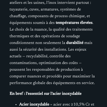
ateliers et les usines, l’inox intervient partout :
tuyauterie, cuves, armatures, systèmes de
chauffage, composants de process chimique, et
équipements soumis à des
températures élevées
.
Le choix de la nuance, la qualité des traitements
thermiques et des opérations de soudage
conditionnent non seulement la
durabilité
mais
aussi la sécurité des installations. Les enjeux
actuels — recyclabilité, contrôle des
contaminations, optimisation des coûts —
poussent les responsables de production à
comparer nuances et procédés pour maximiser la
performance globale des équipements en service.
En bref : l’essentiel sur l’acier inoxydable
Acier inoxydable
= acier avec ≥10,5% Cr et