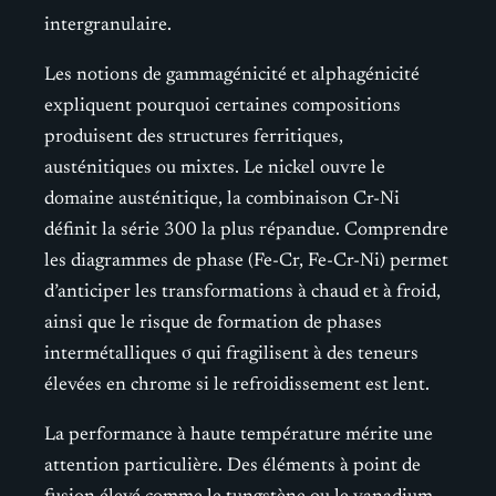
intergranulaire.
Les notions de gammagénicité et alphagénicité
expliquent pourquoi certaines compositions
produisent des structures ferritiques,
austénitiques ou mixtes. Le nickel ouvre le
domaine austénitique, la combinaison Cr-Ni
définit la série 300 la plus répandue. Comprendre
les diagrammes de phase (Fe-Cr, Fe-Cr-Ni) permet
d’anticiper les transformations à chaud et à froid,
ainsi que le risque de formation de phases
intermétalliques σ qui fragilisent à des teneurs
élevées en chrome si le refroidissement est lent.
La performance à haute température mérite une
attention particulière. Des éléments à point de