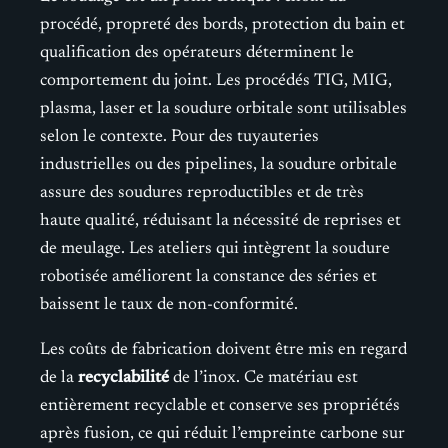
procédé, propreté des bords, protection du bain et
qualification des opérateurs déterminent le
comportement du joint. Les procédés TIG, MIG,
plasma, laser et la soudure orbitale sont utilisables
selon le contexte. Pour des tuyauteries
industrielles ou des pipelines, la soudure orbitale
assure des soudures reproductibles et de très
haute qualité, réduisant la nécessité de reprises et
de meulage. Les ateliers qui intègrent la soudure
robotisée améliorent la constance des séries et
baissent le taux de non-conformité.
Les coûts de fabrication doivent être mis en regard
de la
recyclabilité
de l’inox. Ce matériau est
entièrement recyclable et conserve ses propriétés
après fusion, ce qui réduit l’empreinte carbone sur