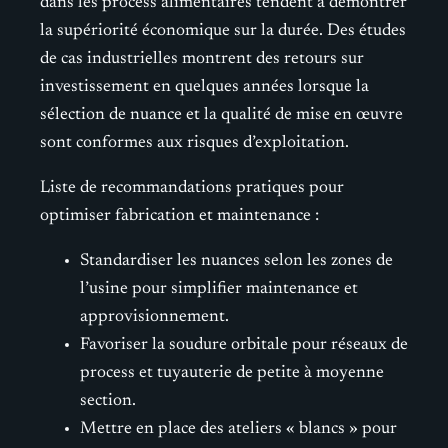
dans les process alimentaires tendent à démontrer
la supériorité économique sur la durée. Des études
de cas industrielles montrent des retours sur
investissement en quelques années lorsque la
sélection de nuance et la qualité de mise en œuvre
sont conformes aux risques d’exploitation.
Liste de recommandations pratiques pour
optimiser fabrication et maintenance :
Standardiser les nuances selon les zones de
l’usine pour simplifier maintenance et
approvisionnement.
Favoriser la soudure orbitale pour réseaux de
process et tuyauterie de petite à moyenne
section.
Mettre en place des ateliers « blancs » pour