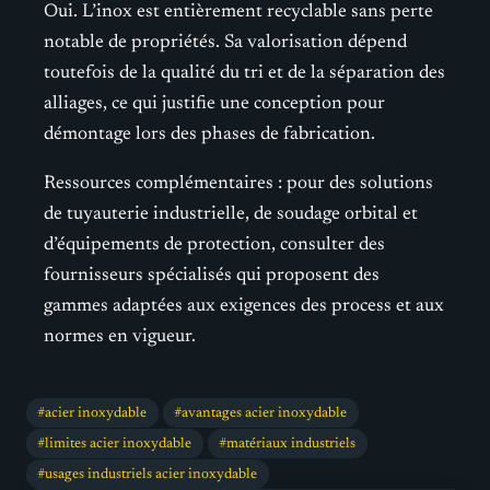
Oui. L’inox est entièrement recyclable sans perte
notable de propriétés. Sa valorisation dépend
toutefois de la qualité du tri et de la séparation des
alliages, ce qui justifie une conception pour
démontage lors des phases de fabrication.
Ressources complémentaires : pour des solutions
de tuyauterie industrielle, de soudage orbital et
d’équipements de protection, consulter des
fournisseurs spécialisés qui proposent des
gammes adaptées aux exigences des process et aux
normes en vigueur.
acier inoxydable
avantages acier inoxydable
limites acier inoxydable
matériaux industriels
usages industriels acier inoxydable