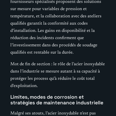
fournisseurs spécialisés proposent des solutions
sur mesure pour variables de pression et
température, et la collaboration avec des ateliers
qualifiés garantit la conformité aux codes
d’installation. Les gains en disponibilité et la
réduction des incidents confirment que
l’investissement dans des procédés de soudage
qualifiés est rentable sur la durée.
Mot de fin de section : le rôle de l’acier inoxydable
dans l’industrie se mesure autant à sa capacité à
protéger les process qu’à réduire le coût total
d’exploitation.
Limites, modes de corrosion et
stratégies de maintenance industrielle
Malgré ses atouts, l’acier inoxydable n’est pas