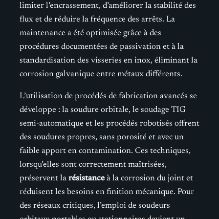
limiter l’encrassement, d’améliorer la stabilité des
flux et de réduire la fréquence des arrêts. La
maintenance a été optimisée grâce à des
procédures documentées de passivation et à la
standardisation des visseries en inox, éliminant la
corrosion galvanique entre métaux différents.
L’utilisation de procédés de fabrication avancés se
développe : la soudure orbitale, le soudage TIG
semi-automatique et les procédés robotisés offrent
des soudures propres, sans porosité et avec un
faible apport en contamination. Ces techniques,
lorsqu’elles sont correctement maîtrisées,
préservent la
résistance
à la corrosion du joint et
réduisent les besoins en finition mécanique. Pour
des réseaux critiques, l’emploi de soudeurs