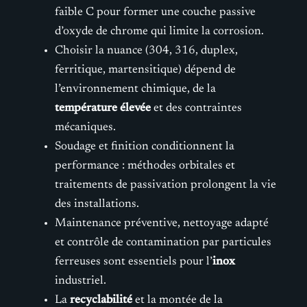
faible C pour former une couche passive
d’oxyde de chrome qui limite la corrosion.
Choisir la nuance (304, 316, duplex,
ferritique, martensitique) dépend de
l’environnement chimique, de la
température élevée
et des contraintes
mécaniques.
Soudage et finition conditionnent la
performance : méthodes orbitales et
traitements de passivation prolongent la vie
des installations.
Maintenance préventive, nettoyage adapté
et contrôle de contamination par particules
ferreuses sont essentiels pour l’
inox
industriel.
La
recyclabilité
et la montée de la