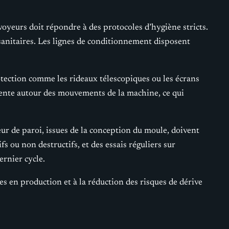
voyeurs doit répondre à des protocoles d’hygiène stricts.
s sanitaires. Les lignes de conditionnement disposent
rotection comme les rideaux télescopiques ou les écrans
ente autour des mouvements de la machine, ce qui
eur de paroi, issues de la conception du moule, doivent
fs ou non destructifs, et des essais réguliers sur
ernier cycle.
es en production et à la réduction des risques de dérive