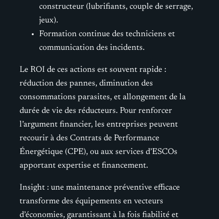
constructeur (lubrifiants, couple de serrage,
jeux).
Formation continue des techniciens et
communication des incidents.
Le ROI de ces actions est souvent rapide :
réduction des pannes, diminution des
consommations parasites, et allongement de la
durée de vie des réducteurs. Pour renforcer
l’argument financier, les entreprises peuvent
recourir à des Contrats de Performance
Énergétique (CPE), ou aux services d’ESCOs
apportant expertise et financement.
Insight : une maintenance préventive efficace
transforme des équipements en vecteurs
d’économies, garantissant à la fois fiabilité et