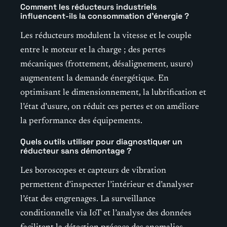
Comment les réducteurs industriels
influencent-ils la consommation d’énergie ?
Les réducteurs modulent la vitesse et le couple
entre le moteur et la charge ; des pertes
mécaniques (frottement, désalignement, usure)
augmentent la demande énergétique. En
optimisant le dimensionnement, la lubrification et
l’état d’usure, on réduit ces pertes et on améliore
la performance des équipements.
Quels outils utiliser pour diagnostiquer un
réducteur sans démontage ?
Les boroscopes et capteurs de vibration
permettent d’inspecter l’intérieur et d’analyser
l’état des engrenages. La surveillance
conditionnelle via IoT et l’analyse des données