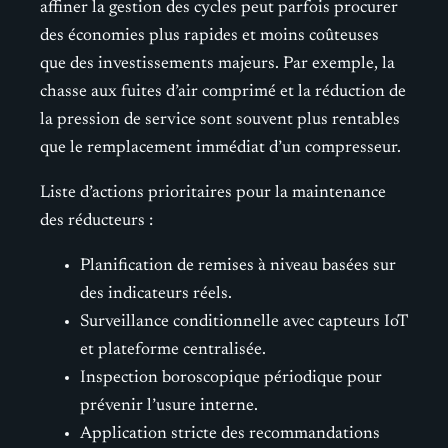
affiner la gestion des cycles peut parfois procurer
des économies plus rapides et moins coûteuses
que des investissements majeurs. Par exemple, la
chasse aux fuites d’air comprimé et la réduction de
la pression de service sont souvent plus rentables
que le remplacement immédiat d’un compresseur.
Liste d’actions prioritaires pour la maintenance
des réducteurs :
Planification de remises à niveau basées sur
des indicateurs réels.
Surveillance conditionnelle avec capteurs IoT
et plateforme centralisée.
Inspection boroscopique périodique pour
prévenir l’usure interne.
Application stricte des recommandations