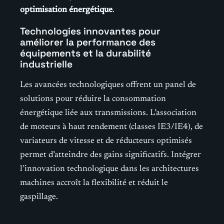
optimisation énergétique
.
Technologies innovantes pour
améliorer la performance des
équipements et la durabilité
industrielle
Les avancées technologiques offrent un panel de
solutions pour réduire la consommation
énergétique liée aux transmissions. L’association
de moteurs à haut rendement (classes IE3/IE4), de
variateurs de vitesse et de réducteurs optimisés
permet d’atteindre des gains significatifs. Intégrer
l’innovation technologique dans les architectures
machines accroît la flexibilité et réduit le
gaspillage.