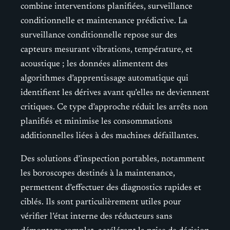
combine interventions planifiées, surveillance
conditionnelle et maintenance prédictive. La
surveillance conditionnelle repose sur des
capteurs mesurant vibrations, température, et
acoustique ; les données alimentent des
algorithmes d’apprentissage automatique qui
identifient les dérives avant qu’elles ne deviennent
critiques. Ce type d’approche réduit les arrêts non
planifiés et minimise les consommations
additionnelles liées à des machines défaillantes.
Des solutions d’inspection portables, notamment
les boroscopes destinés à la maintenance,
permettent d’effectuer des diagnostics rapides et
ciblés. Ils sont particulièrement utiles pour
vérifier l’état interne des réducteurs sans