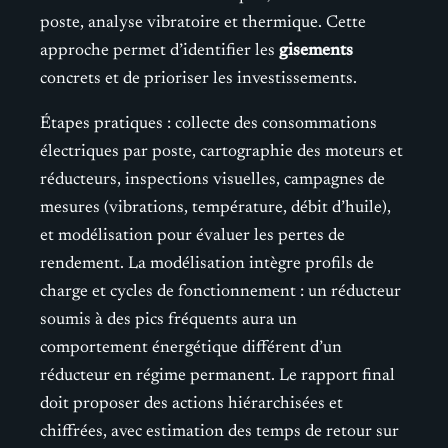
poste, analyse vibratoire et thermique. Cette
approche permet d’identifier les
gisements
concrets et de prioriser les investissements.
Étapes pratiques : collecte des consommations
électriques par poste, cartographie des moteurs et
réducteurs, inspections visuelles, campagnes de
mesures (vibrations, température, débit d’huile),
et modélisation pour évaluer les pertes de
rendement. La modélisation intègre profils de
charge et cycles de fonctionnement : un réducteur
soumis à des pics fréquents aura un
comportement énergétique différent d’un
réducteur en régime permanent. Le rapport final
doit proposer des actions hiérarchisées et
chiffrées, avec estimation des temps de retour sur