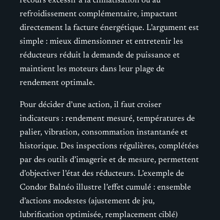
recours excessif à la climatisation ou au
refroidissement complémentaire, impactant
directement la facture énergétique. L’argument est
simple : mieux dimensionner et entretenir les
réducteurs réduit la demande de puissance et
maintient les moteurs dans leur plage de
rendement optimale.
Pour décider d’une action, il faut croiser
indicateurs : rendement mesuré, températures de
palier, vibration, consommation instantanée et
historique. Des inspections régulières, complétées
par des outils d’imagerie et de mesure, permettent
d’objectiver l’état des réducteurs. L’exemple de
Condor Balnéo illustre l’effet cumulé : ensemble
d’actions modestes (ajustement de jeu,
lubrification optimisée, remplacement ciblé)