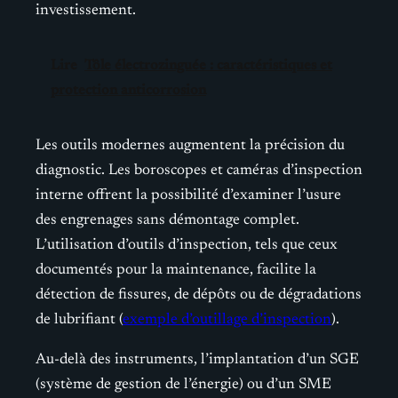
investissement.
Lire
Tôle électrozinguée : caractéristiques et
protection anticorrosion
Les outils modernes augmentent la précision du
diagnostic. Les boroscopes et caméras d’inspection
interne offrent la possibilité d’examiner l’usure
des engrenages sans démontage complet.
L’utilisation d’outils d’inspection, tels que ceux
documentés pour la maintenance, facilite la
détection de fissures, de dépôts ou de dégradations
de lubrifiant (
exemple d’outillage d’inspection
).
Au-delà des instruments, l’implantation d’un SGE
(système de gestion de l’énergie) ou d’un SME