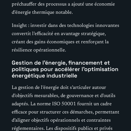
préchauffer des processus a ajouté une économie
d’énergie thermique notable.
Insight : investir dans des technologies innovantes
convertit l’efficacité en avantage stratégique,
créant des gains économiques et renforçant la
résilience opérationnelle.
Gestion de l’énergie, financement et
politiques pour accélérer l’optimisation
énergétique industrielle
La gestion de l’énergie doit s’articuler autour
d’objectifs mesurables, de gouvernance et d’outils
adaptés. La norme ISO 50001 fournit un cadre
efficace pour structurer ces démarches, permettant
d’aligner objectifs opérationnels et contraintes
réglementaires. Les dispositifs publics et privés