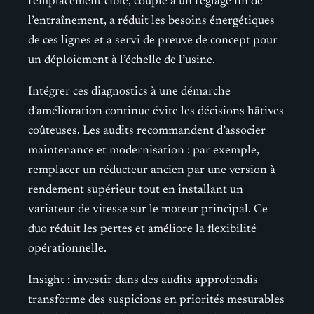
remplacement ciblé, couplé à un réglage fin de
l’entraînement, a réduit les besoins énergétiques
de ces lignes et a servi de preuve de concept pour
un déploiement à l’échelle de l’usine.
Intégrer ces diagnostics à une démarche
d’amélioration continue évite les décisions hâtives
coûteuses. Les audits recommandent d’associer
maintenance et modernisation : par exemple,
remplacer un réducteur ancien par une version à
rendement supérieur tout en installant un
variateur de vitesse sur le moteur principal. Ce
duo réduit les pertes et améliore la flexibilité
opérationnelle.
Insight : investir dans des audits approfondis
transforme des suspicions en priorités mesurables