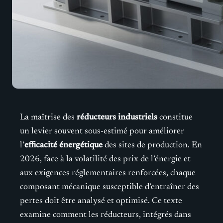
La maîtrise des
réducteurs industriels
constitue
un levier souvent sous-estimé pour améliorer
l’
efficacité énergétique
des sites de production. En
2026, face à la volatilité des prix de l’énergie et
aux exigences réglementaires renforcées, chaque
composant mécanique susceptible d’entraîner des
pertes doit être analysé et optimisé. Ce texte
examine comment les réducteurs, intégrés dans