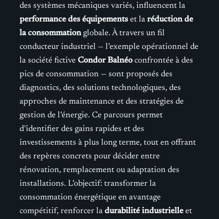
des systèmes mécaniques variés, influencent la
performance des équipements
et la
réduction de
la consommation
globale. À travers un fil
conducteur industriel — l’exemple opérationnel de
la société fictive
Condor Balnéo
confrontée à des
pics de consommation — sont proposés des
diagnostics, des solutions technologiques, des
approches de maintenance et des stratégies de
gestion de l’énergie. Ce parcours permet
d’identifier des gains rapides et des
investissements à plus long terme, tout en offrant
des repères concrets pour décider entre
rénovation, remplacement ou adaptation des
installations. L’objectif: transformer la
consommation énergétique en avantage
compétitif, renforcer la
durabilité industrielle
et