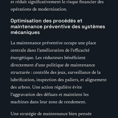
et réduit significativement le risque financier des
opérations de modernisation.
Optimisation des procédés et
maintenance préventive des systèmes
mécaniques
La maintenance préventive occupe une place
centrale dans l’amélioration de l’efficacité
énergétique. Les réducteurs bénéficient
directement d’une politique de maintenance
structurée : contrôle des jeux, surveillance de la
lubrification, inspection des paliers, et alignement
des arbres. Une action régulière évite
l’aggravation des défauts et maintient les
machines dans leur zone de rendement.
Une stratégie de maintenance bien pensée