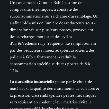
Un cas concret : Condor Balnéo, usine de
composants thermiques, a constaté des
surconsommations sur sa chaîne d’assemblage. Un
audit ciblé a mis en lumière des réducteurs sous-
dimensionnés sur plusieurs postes, provoquant
des surcharges moteur et des cycles
d’arrêt/redémarrage fréquents. Le remplacement
par des réducteurs mieux adaptés, associés à des
paliers à faible frottement, a réduit la
consommation spécifique de ces postes de 8 à
12%.
La
durabilité industrielle
passe par le choix de
matériaux, la qualité des traitements de surfaces et
la précision d’assemblage. Les pertes mécaniques
se traduisent en chaleur ; leur maîtrise évite le