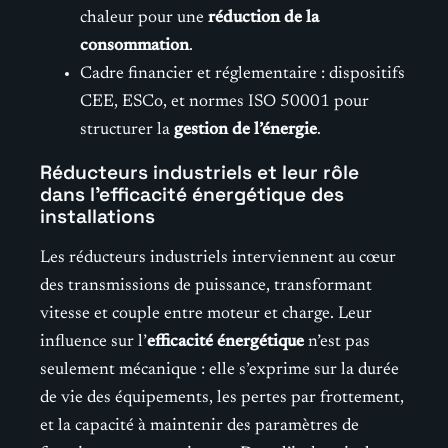
chaleur pour une
réduction de la
consommation
.
Cadre financier et réglementaire : dispositifs
CEE, ESCo, et normes ISO 50001 pour
structurer la
gestion de l’énergie
.
Réducteurs industriels et leur rôle
dans l’efficacité énergétique des
installations
Les réducteurs industriels interviennent au cœur
des transmissions de puissance, transformant
vitesse et couple entre moteur et charge. Leur
influence sur l’
efficacité énergétique
n’est pas
seulement mécanique : elle s’exprime sur la durée
de vie des équipements, les pertes par frottement,
et la capacité à maintenir des paramètres de