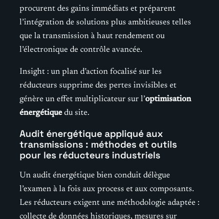
procurent des gains immédiats et préparent
l’intégration de solutions plus ambitieuses telles
que la transmission à haut rendement ou
l’électronique de contrôle avancée.
Insight : un plan d’action focalisé sur les
réducteurs supprime des pertes invisibles et
génère un effet multiplicateur sur l’
optimisation
énergétique
du site.
Audit énergétique appliqué aux
transmissions : méthodes et outils
pour les réducteurs industriels
Un audit énergétique bien conduit délègue
l’examen à la fois aux process et aux composants.
Les réducteurs exigent une méthodologie adaptée :
collecte de données historiques, mesures sur