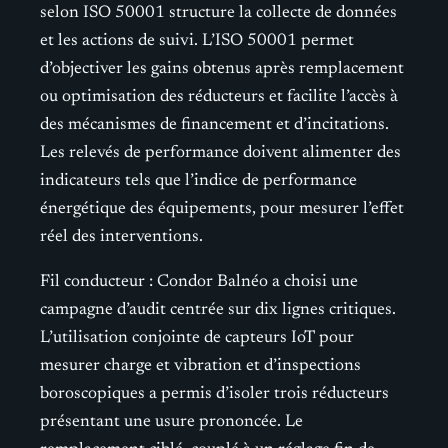
selon ISO 50001 structure la collecte de données
et les actions de suivi. L’ISO 50001 permet
d’objectiver les gains obtenus après remplacement
ou optimisation des réducteurs et facilite l’accès à
des mécanismes de financement et d’incitations.
Les relevés de performance doivent alimenter des
indicateurs tels que l’indice de performance
énergétique des équipements, pour mesurer l’effet
réel des interventions.
Fil conducteur : Condor Balnéo a choisi une
campagne d’audit centrée sur dix lignes critiques.
L’utilisation conjointe de capteurs IoT pour
mesurer charge et vibration et d’inspections
boroscopiques a permis d’isoler trois réducteurs
présentant une usure prononcée. Le