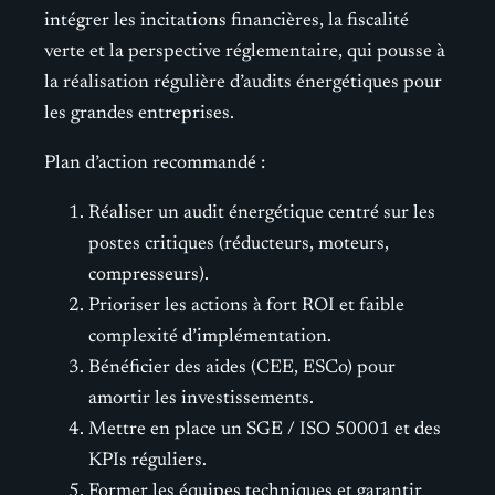
intégrer les incitations financières, la fiscalité
verte et la perspective réglementaire, qui pousse à
la réalisation régulière d’audits énergétiques pour
les grandes entreprises.
Plan d’action recommandé :
Réaliser un audit énergétique centré sur les
postes critiques (réducteurs, moteurs,
compresseurs).
Prioriser les actions à fort ROI et faible
complexité d’implémentation.
Bénéficier des aides (CEE, ESCo) pour
amortir les investissements.
Mettre en place un SGE / ISO 50001 et des
KPIs réguliers.
Former les équipes techniques et garantir