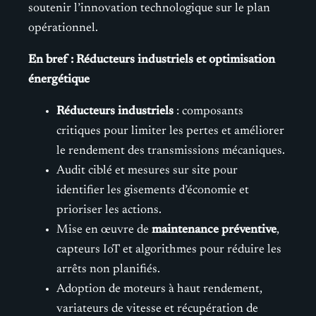
soutenir l’innovation technologique sur le plan
opérationnel.
En bref : Réducteurs industriels et optimisation
énergétique
Réducteurs industriels
: composants
critiques pour limiter les pertes et améliorer
le rendement des transmissions mécaniques.
Audit ciblé et mesures sur site pour
identifier les gisements d’économie et
prioriser les actions.
Mise en œuvre de
maintenance préventive
,
capteurs IoT et algorithmes pour réduire les
arrêts non planifiés.
Adoption de moteurs à haut rendement,
variateurs de vitesse et récupération de