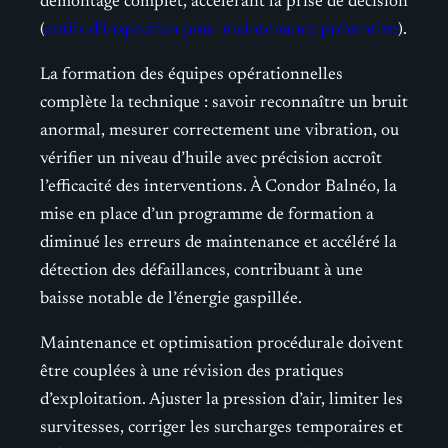
démontage complet, accélérant la prise de décision
(
outils d’inspection pour maintenance préventive
).
La formation des équipes opérationnelles
complète la technique : savoir reconnaître un bruit
anormal, mesurer correctement une vibration, ou
vérifier un niveau d’huile avec précision accroît
l’efficacité des interventions. À Condor Balnéo, la
mise en place d’un programme de formation a
diminué les erreurs de maintenance et accéléré la
détection des défaillances, contribuant à une
baisse notable de l’énergie gaspillée.
Maintenance et optimisation procédurale doivent
être couplées à une révision des pratiques
d’exploitation. Ajuster la pression d’air, limiter les
survitesses, corriger les surcharges temporaires et