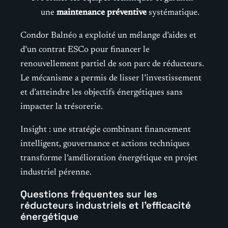
une
maintenance préventive
systématique.
Condor Balnéo a exploité un mélange d’aides et
d’un contrat ESCo pour financer le
renouvellement partiel de son parc de réducteurs.
Le mécanisme a permis de lisser l’investissement
et d’atteindre les objectifs énergétiques sans
impacter la trésorerie.
Insight : une stratégie combinant financement
intelligent, gouvernance et actions techniques
transforme l’amélioration énergétique en projet
industriel pérenne.
Questions fréquentes sur les
réducteurs industriels et l’efficacité
énergétique