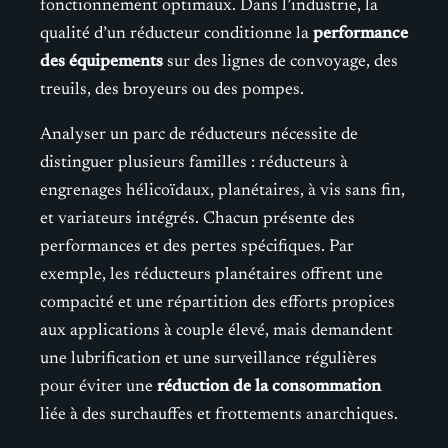
fonctionnement optimaux. Dans l’industrie, la
qualité d’un réducteur conditionne la
performance
des équipements
sur des lignes de convoyage, des
treuils, des broyeurs ou des pompes.
Analyser un parc de réducteurs nécessite de
distinguer plusieurs familles : réducteurs à
engrenages hélicoïdaux, planétaires, à vis sans fin,
et variateurs intégrés. Chacun présente des
performances et des pertes spécifiques. Par
exemple, les réducteurs planétaires offrent une
compacité et une répartition des efforts propices
aux applications à couple élevé, mais demandent
une lubrification et une surveillance régulières
pour éviter une
réduction de la consommation
liée à des surchauffes et frottements anarchiques.