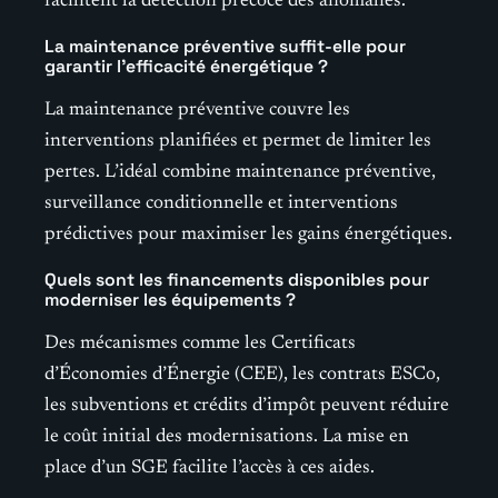
facilitent la détection précoce des anomalies.
La maintenance préventive suffit-elle pour
garantir l’efficacité énergétique ?
La maintenance préventive couvre les
interventions planifiées et permet de limiter les
pertes. L’idéal combine maintenance préventive,
surveillance conditionnelle et interventions
prédictives pour maximiser les gains énergétiques.
Quels sont les financements disponibles pour
moderniser les équipements ?
Des mécanismes comme les Certificats
d’Économies d’Énergie (CEE), les contrats ESCo,
les subventions et crédits d’impôt peuvent réduire
le coût initial des modernisations. La mise en
place d’un SGE facilite l’accès à ces aides.