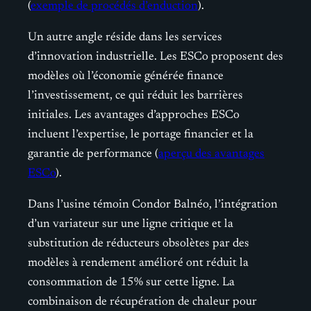
(
exemple de procédés d’enduction
).
Un autre angle réside dans les services
d’innovation industrielle. Les ESCo proposent des
modèles où l’économie générée finance
l’investissement, ce qui réduit les barrières
initiales. Les avantages d’approches ESCo
incluent l’expertise, le portage financier et la
garantie de performance (
aperçu des avantages
ESCo
).
Dans l’usine témoin Condor Balnéo, l’intégration
d’un variateur sur une ligne critique et la
substitution de réducteurs obsolètes par des
modèles à rendement amélioré ont réduit la
consommation de 15% sur cette ligne. La
combinaison de récupération de chaleur pour