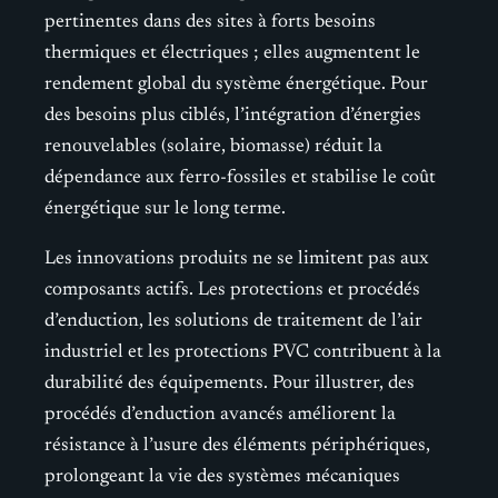
pertinentes dans des sites à forts besoins
thermiques et électriques ; elles augmentent le
rendement global du système énergétique. Pour
des besoins plus ciblés, l’intégration d’énergies
renouvelables (solaire, biomasse) réduit la
dépendance aux ferro-fossiles et stabilise le coût
énergétique sur le long terme.
Les innovations produits ne se limitent pas aux
composants actifs. Les protections et procédés
d’enduction, les solutions de traitement de l’air
industriel et les protections PVC contribuent à la
durabilité des équipements. Pour illustrer, des
procédés d’enduction avancés améliorent la
résistance à l’usure des éléments périphériques,
prolongeant la vie des systèmes mécaniques