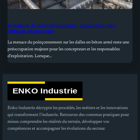
Armature de poinçonnement : prévention des
défauts structurels
La menace du poinçonnement sur les dalles en béton armé reste une
préoccupation majeure pour les concepteurs et les responsables
d’exploitation. Lorsque…
Enko Industrie décrypte les procédés, les métiers et les innovations
qui transforment l’industrie. Retrouvez des contenus pratiques pour
mieux comprendre les réalités du terrain, développer vos
compétences et accompagner les évolutions du secteur.