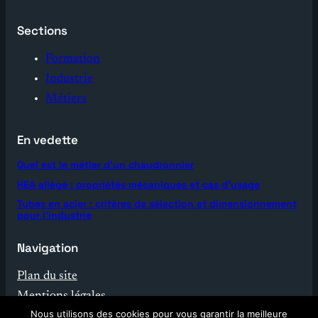
Sections
Formation
Industrie
Métiers
En vedette
Quel est le métier d’un chaudronnier
HEA allégé : propriétés mécaniques et cas d’usage
Tubes en acier : critères de sélection et dimensionnement
pour l’industrie
Navigation
Plan du site
Mentions légales
Nous utilisons des cookies pour vous garantir la meilleure
Contact