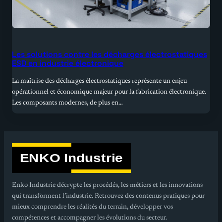
Les solutions contre les décharges électrostatiques
ESD en industrie électronique
La maîtrise des décharges électrostatiques représente un enjeu
opérationnel et économique majeur pour la fabrication électronique.
Les composants modernes, de plus en…
Enko Industrie décrypte les procédés, les métiers et les innovations
qui transforment l’industrie. Retrouvez des contenus pratiques pour
mieux comprendre les réalités du terrain, développer vos
compétences et accompagner les évolutions du secteur.