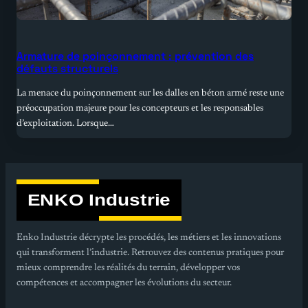
Armature de poinçonnement : prévention des
défauts structurels
La menace du poinçonnement sur les dalles en béton armé reste une
préoccupation majeure pour les concepteurs et les responsables
d’exploitation. Lorsque…
Enko Industrie décrypte les procédés, les métiers et les innovations
qui transforment l’industrie. Retrouvez des contenus pratiques pour
mieux comprendre les réalités du terrain, développer vos
compétences et accompagner les évolutions du secteur.