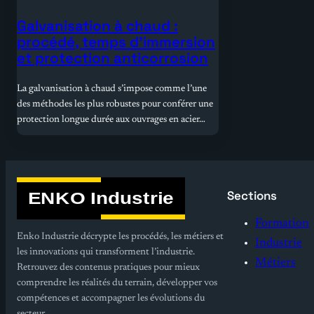
Galvanisation à chaud :
procédé, temps d’immersion
et protection anticorrosion
La galvanisation à chaud s’impose comme l’une
des méthodes les plus robustes pour conférer une
protection longue durée aux ouvrages en acier…
Sections
Formation
Enko Industrie décrypte les procédés, les métiers et
Industrie
les innovations qui transforment l’industrie.
Métiers
Retrouvez des contenus pratiques pour mieux
comprendre les réalités du terrain, développer vos
compétences et accompagner les évolutions du
secteur.