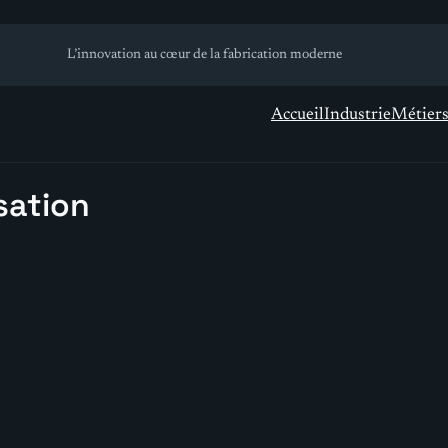
L’innovation au cœur de la fabrication moderne
Accueil
Industrie
Métier
sation