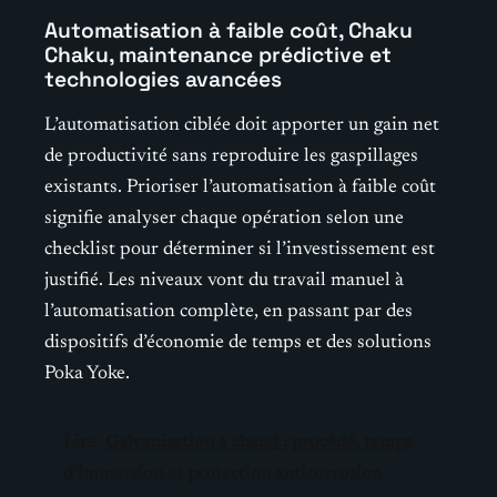
Automatisation à faible coût, Chaku
Chaku, maintenance prédictive et
technologies avancées
L’automatisation ciblée doit apporter un gain net
de productivité sans reproduire les gaspillages
existants. Prioriser l’automatisation à faible coût
signifie analyser chaque opération selon une
checklist pour déterminer si l’investissement est
justifié. Les niveaux vont du travail manuel à
l’automatisation complète, en passant par des
dispositifs d’économie de temps et des solutions
Poka Yoke.
Lire
Galvanisation à chaud : procédé, temps
d’immersion et protection anticorrosion