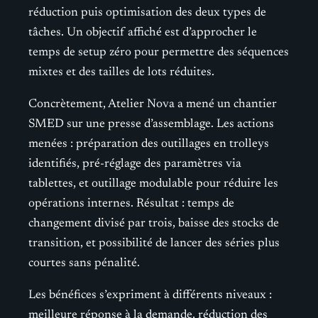
réduction puis optimisation des deux types de
tâches. Un objectif affiché est d’approcher le
temps de setup zéro pour permettre des séquences
mixtes et des tailles de lots réduites.
Concrètement, Atelier Nova a mené un chantier
SMED sur une presse d’assemblage. Les actions
menées : préparation des outillages en trolleys
identifiés, pré-réglage des paramètres via
tablettes, et outillage modulable pour réduire les
opérations internes. Résultat : temps de
changement divisé par trois, baisse des stocks de
transition, et possibilité de lancer des séries plus
courtes sans pénalité.
Les bénéfices s’expriment à différents niveaux :
meilleure réponse à la demande, réduction des