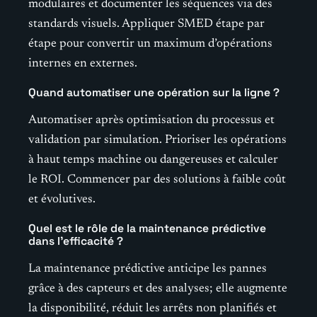
modulaires et documenter les séquences via des
standards visuels. Appliquer SMED étape par
étape pour convertir un maximum d’opérations
internes en externes.
Quand automatiser une opération sur la ligne ?
Automatiser après optimisation du processus et
validation par simulation. Prioriser les opérations
à haut temps machine ou dangereuses et calculer
le ROI. Commencer par des solutions à faible coût
et évolutives.
Quel est le rôle de la maintenance prédictive
dans l’efficacité ?
La maintenance prédictive anticipe les pannes
grâce à des capteurs et des analyses; elle augmente
la disponibilité, réduit les arrêts non planifiés et