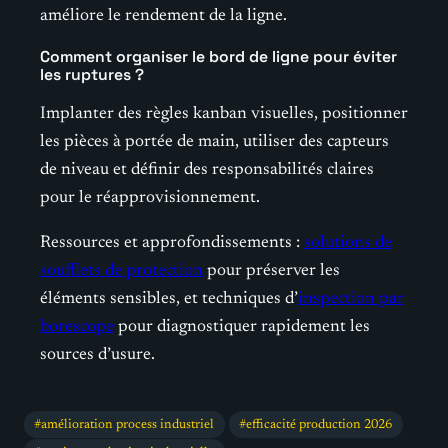
améliore le rendement de la ligne.
Comment organiser le bord de ligne pour éviter
les ruptures ?
Implanter des règles kanban visuelles, positionner
les pièces à portée de main, utiliser des capteurs
de niveau et définir des responsabilités claires
pour le réapprovisionnement.
Ressources et approfondissements :
solutions de
soufflets de protection
pour préserver les
éléments sensibles, et techniques d’
inspection par
borescope
pour diagnostiquer rapidement les
sources d’usure.
amélioration process industriel
efficacité production 2026