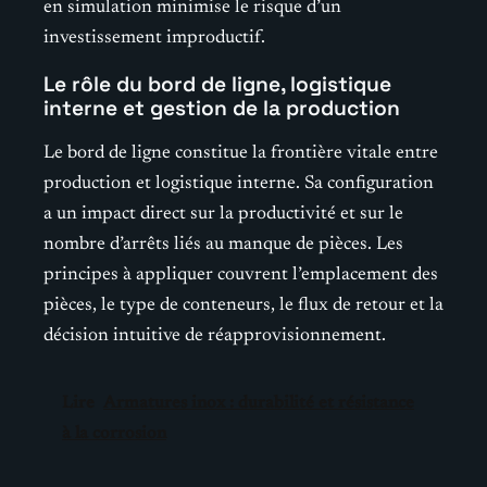
en simulation minimise le risque d’un
investissement improductif.
Le rôle du bord de ligne, logistique
interne et gestion de la production
Le bord de ligne constitue la frontière vitale entre
production et logistique interne. Sa configuration
a un impact direct sur la productivité et sur le
nombre d’arrêts liés au manque de pièces. Les
principes à appliquer couvrent l’emplacement des
pièces, le type de conteneurs, le flux de retour et la
décision intuitive de réapprovisionnement.
Lire
Armatures inox : durabilité et résistance
à la corrosion