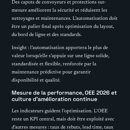
Des capots de convoyeurs et protections sur-
mesure améliorent la sécurité et réduisent les
nettoyages et maintenances. L’automatisation doit
être un palier final après optimisation du layout,
du bord de ligne et des standards.
Insight : l’automatisation apportera le plus de
valeur lorsqu’elle s’appuie sur une ligne solide,
standardisée et flexible, renforcée par la
maintenance prédictive pour garantir
disponibilité et qualité.
Mesure de la performance, OEE 2026 et
culture d’amélioration continue
Les indicateurs guident l’optimisation. L’OEE
reste un KPI central, mais doit être exploité avec
d’autres mesures : taux de rebuts, lead time, taux