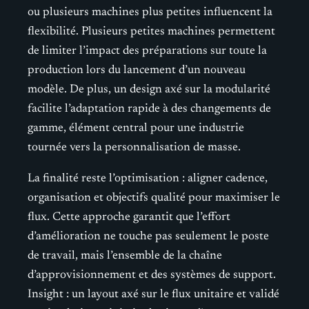
ou plusieurs machines plus petites influencent la
flexibilité. Plusieurs petites machines permettent
de limiter l’impact des préparations sur toute la
production lors du lancement d’un nouveau
modèle. De plus, un design axé sur la modularité
facilite l’adaptation rapide à des changements de
gamme, élément central pour une industrie
tournée vers la personnalisation de masse.
La finalité reste l’optimisation : aligner cadence,
organisation et objectifs qualité pour maximiser le
flux. Cette approche garantit que l’effort
d’amélioration ne touche pas seulement le poste
de travail, mais l’ensemble de la chaîne
d’approvisionnement et des systèmes de support.
Insight : un layout axé sur le flux unitaire et validé