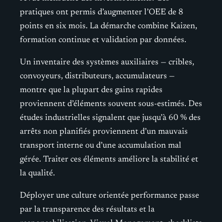
pratiques ont permis d’augmenter l’OEE de 8
points en six mois. La démarche combine Kaizen,
formation continue et validation par données.
Un inventaire des systèmes auxiliaires — cribles,
convoyeurs, distributeurs, accumulateurs —
montre que la plupart des gains rapides
proviennent d’éléments souvent sous-estimés. Des
études industrielles signalent que jusqu’à 60 % des
arrêts non planifiés proviennent d’un mauvais
transport interne ou d’une accumulation mal
gérée. Traiter ces éléments améliore la stabilité et
la qualité.
Déployer une culture orientée performance passe
par la transparence des résultats et la