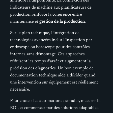
améliore la disponibilité. La connexion des
indicateurs de machine aux planificateurs de
production renforce la cohérence entre
maintenance et
gestion de la production
.
Sur le plan technique, l’intégration de
technologies avancées inclut l’inspection par
endoscope ou borescope pour des contrôles
internes sans démontage. Ces approches
réduisent les temps d’arrêt et augmentent la
précision des diagnostics. Un bon exemple de
documentation technique aide à décider quand
une intervention sur équipement est réellement
nécessaire.
Pour choisir les automations : simuler, mesurer le
ROI, et commencer par des solutions adaptables.