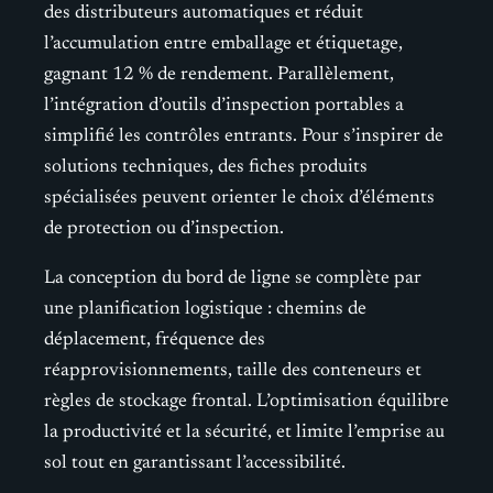
des distributeurs automatiques et réduit
l’accumulation entre emballage et étiquetage,
gagnant 12 % de rendement. Parallèlement,
l’intégration d’outils d’inspection portables a
simplifié les contrôles entrants. Pour s’inspirer de
solutions techniques, des fiches produits
spécialisées peuvent orienter le choix d’éléments
de protection ou d’inspection.
La conception du bord de ligne se complète par
une planification logistique : chemins de
déplacement, fréquence des
réapprovisionnements, taille des conteneurs et
règles de stockage frontal. L’optimisation équilibre
la productivité et la sécurité, et limite l’emprise au
sol tout en garantissant l’accessibilité.