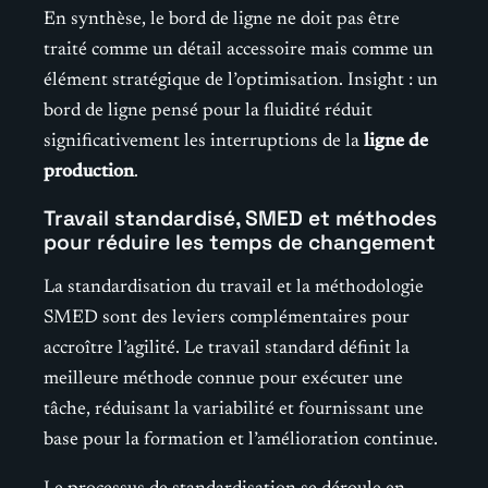
En synthèse, le bord de ligne ne doit pas être
traité comme un détail accessoire mais comme un
élément stratégique de l’optimisation. Insight : un
bord de ligne pensé pour la fluidité réduit
significativement les interruptions de la
ligne de
production
.
Travail standardisé, SMED et méthodes
pour réduire les temps de changement
La standardisation du travail et la méthodologie
SMED sont des leviers complémentaires pour
accroître l’agilité. Le travail standard définit la
meilleure méthode connue pour exécuter une
tâche, réduisant la variabilité et fournissant une
base pour la formation et l’amélioration continue.