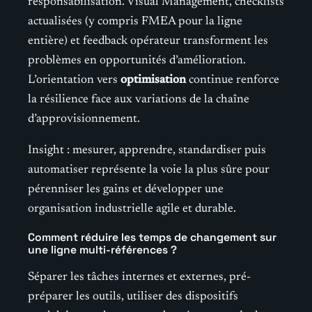
responsabilisation. Visual Management, checklists
actualisées (y compris FMEA pour la ligne
entière) et feedback opérateur transforment les
problèmes en opportunités d’amélioration.
L’orientation vers
optimisation
continue renforce
la résilience face aux variations de la chaîne
d’approvisionnement.
Insight : mesurer, apprendre, standardiser puis
automatiser représente la voie la plus sûre pour
pérenniser les gains et développer une
organisation industrielle agile et durable.
Comment réduire les temps de changement sur
une ligne multi-références ?
Séparer les tâches internes et externes, pré-
préparer les outils, utiliser des dispositifs