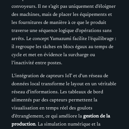
convoyeurs. Il ne s’agit pas uniquement d’éloigner
des machines, mais de placer les équipements et
les fournitures de manière à ce que le produit
traverse une séquence logique d’opérations sans
arrêts. Le concept Yamazumi facilite l’équilibrage :
il regroupe les tâches en blocs égaux au temps de
cycle et met en évidence la surcharge ou
l’inactivité entre postes.
L’intégration de capteurs IoT et d’un réseau de
données local transforme le layout en un véritable
réseau d’informations. Les tableaux de bord
alimentés par des capteurs permettent la
visualisation en temps réel des goulots
d’étranglement, ce qui améliore la
gestion de la
production
. La simulation numérique et la