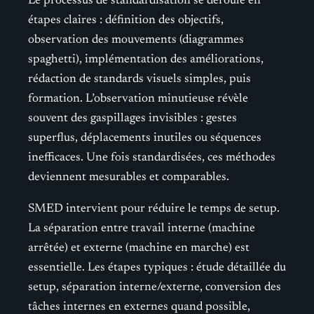
Le processus de standardisation se déroule en
étapes claires : définition des objectifs,
observation des mouvements (diagrammes
spaghetti), implémentation des améliorations,
rédaction de standards visuels simples, puis
formation. L’observation minutieuse révèle
souvent des gaspillages invisibles : gestes
superflus, déplacements inutiles ou séquences
inefficaces. Une fois standardisées, ces méthodes
deviennent mesurables et comparables.
SMED intervient pour réduire le temps de setup.
La séparation entre travail interne (machine
arrêtée) et externe (machine en marche) est
essentielle. Les étapes typiques : étude détaillée du
setup, séparation interne/externe, conversion des
tâches internes en externes quand possible,