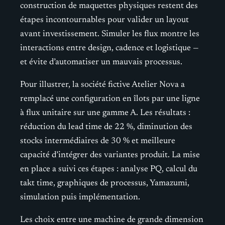
construction de maquettes physiques restent des
étapes incontournables pour valider un layout
avant investissement. Simuler les flux montre les
interactions entre design, cadence et logistique —
et évite d’automatiser un mauvais processus.
Pour illustrer, la société fictive Atelier Nova a
remplacé une configuration en îlots par une ligne
à flux unitaire sur une gamme A. Les résultats :
réduction du lead time de 22 %, diminution des
stocks intermédiaires de 30 % et meilleure
capacité d’intégrer des variantes produit. La mise
en place a suivi ces étapes : analyse PQ, calcul du
takt time, graphiques de processus, Yamazumi,
simulation puis implémentation.
Les choix entre une machine de grande dimension