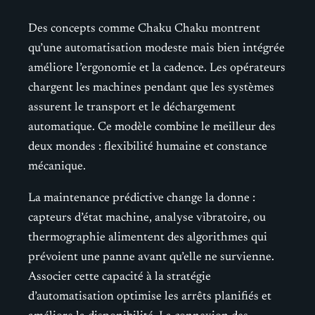
Des concepts comme Chaku Chaku montrent
qu’une automatisation modeste mais bien intégrée
améliore l’ergonomie et la cadence. Les opérateurs
chargent les machines pendant que les systèmes
assurent le transport et le déchargement
automatique. Ce modèle combine le meilleur des
deux mondes : flexibilité humaine et constance
mécanique.
La maintenance prédictive change la donne :
capteurs d’état machine, analyse vibratoire, ou
thermographie alimentent des algorithmes qui
prévoient une panne avant qu’elle ne survienne.
Associer cette capacité à la stratégie
d’automatisation optimise les arrêts planifiés et