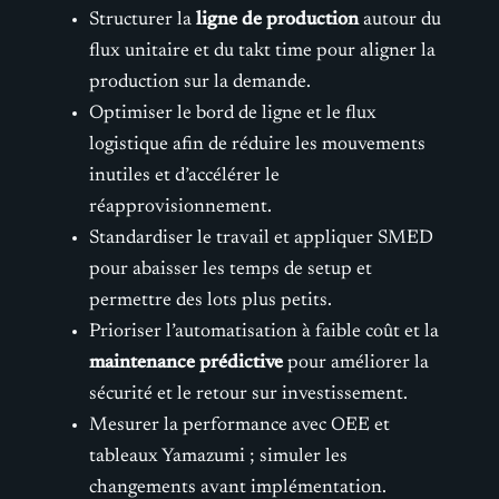
Structurer la
ligne de production
autour du
flux unitaire et du takt time pour aligner la
production sur la demande.
Optimiser le bord de ligne et le flux
logistique afin de réduire les mouvements
inutiles et d’accélérer le
réapprovisionnement.
Standardiser le travail et appliquer SMED
pour abaisser les temps de setup et
permettre des lots plus petits.
Prioriser l’automatisation à faible coût et la
maintenance prédictive
pour améliorer la
sécurité et le retour sur investissement.
Mesurer la performance avec OEE et
tableaux Yamazumi ; simuler les
changements avant implémentation.