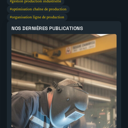
gestion production industrielle
optimisation chaîne de production
organisation ligne de production
NOS DERNIÈRES PUBLICATIONS