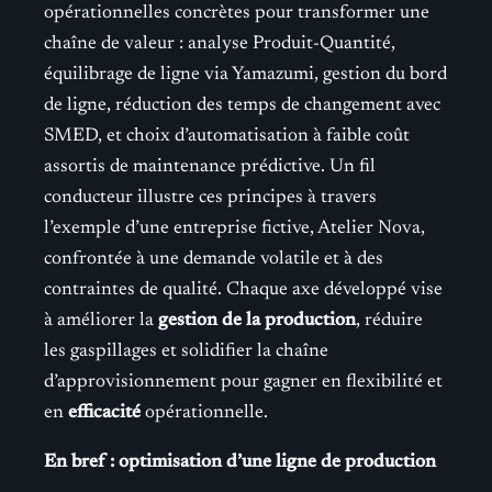
opérationnelles concrètes pour transformer une
chaîne de valeur : analyse Produit-Quantité,
équilibrage de ligne via Yamazumi, gestion du bord
de ligne, réduction des temps de changement avec
SMED, et choix d’automatisation à faible coût
assortis de maintenance prédictive. Un fil
conducteur illustre ces principes à travers
l’exemple d’une entreprise fictive, Atelier Nova,
confrontée à une demande volatile et à des
contraintes de qualité. Chaque axe développé vise
à améliorer la
gestion de la production
, réduire
les gaspillages et solidifier la chaîne
d’approvisionnement pour gagner en flexibilité et
en
efficacité
opérationnelle.
En bref : optimisation d’une ligne de production