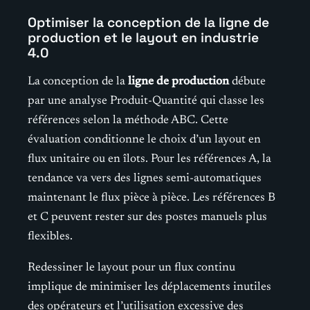
Optimiser la conception de la ligne de
production et le layout en industrie
4.0
La conception de la
ligne de production
débute
par une analyse Produit-Quantité qui classe les
références selon la méthode ABC. Cette
évaluation conditionne le choix d’un layout en
flux unitaire ou en îlots. Pour les références A, la
tendance va vers des lignes semi-automatiques
maintenant le flux pièce à pièce. Les références B
et C peuvent rester sur des postes manuels plus
flexibles.
Redessiner le layout pour un flux continu
implique de minimiser les déplacements inutiles
des opérateurs et l’utilisation excessive des