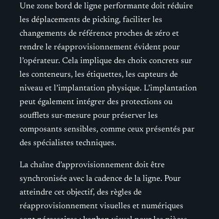
Une zone bord de ligne performante doit réduire
les déplacements de picking, faciliter les
changements de référence proches de zéro et
rendre le réapprovisionnement évident pour
l’opérateur. Cela implique des choix concrets sur
les conteneurs, les étiquettes, les capteurs de
niveau et l’implantation physique. L’implantation
peut également intégrer des protections ou
soufflets sur-mesure pour préserver les
composants sensibles, comme ceux présentés par
des spécialistes techniques.
La chaîne d’approvisionnement doit être
synchronisée avec la cadence de la ligne. Pour
atteindre cet objectif, des règles de
réapprovisionnement visuelles et numériques