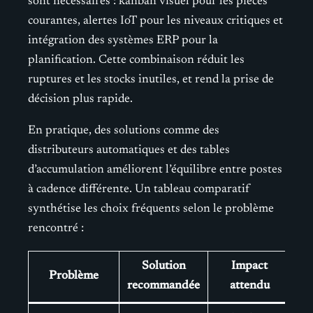
sont nécessaires : kanban visuel pour les pièces
courantes, alertes IoT pour les niveaux critiques et
intégration des systèmes ERP pour la
planification. Cette combinaison réduit les
ruptures et les stocks inutiles, et rend la prise de
décision plus rapide.
En pratique, des solutions comme des
distributeurs automatiques et des tables
d’accumulation améliorent l’équilibre entre postes
à cadence différente. Un tableau comparatif
synthétise les choix fréquents selon le problème
rencontré :
Solution
Impact
Problème
recommandée
attendu