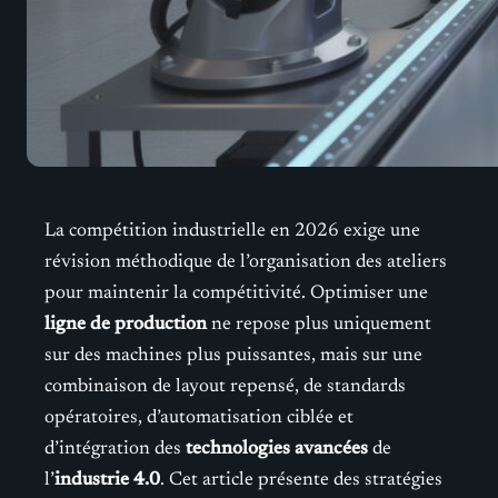
La compétition industrielle en 2026 exige une
révision méthodique de l’organisation des ateliers
pour maintenir la compétitivité. Optimiser une
ligne de production
ne repose plus uniquement
sur des machines plus puissantes, mais sur une
combinaison de layout repensé, de standards
opératoires, d’automatisation ciblée et
d’intégration des
technologies avancées
de
l’
industrie 4.0
. Cet article présente des stratégies