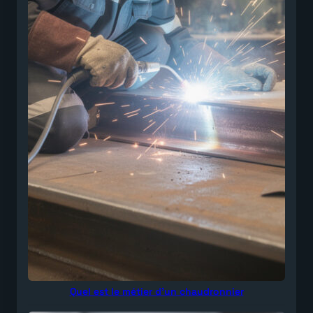
Quel est le métier d’un chaudronnier