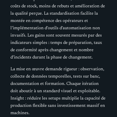
coûts de stock, moins de rebuts et amélioration de
la qualité perçue. La standardisation facilite la
montée en compétence des opérateurs et
l’implémentation d’outils d’automatisation non
invasifs. Les gains sont souvent mesurés par des
indicateurs simples : temps de préparation, taux
de conformité après changement et nombre
d’incidents durant la phase de changement.
La mise en œuvre demande rigueur : observation,
collecte de données temporelles, tests sur banc,
documentation et formation. Chaque itération
doit aboutir à un standard visuel et exploitable.
Insight : réduire les setups multiplie la capacité de
production flexible sans investissement massif en
machines.