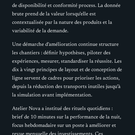
de disponibilité et conformité process. La donnée
brute prend de la valeur lorsqu’elle est
contextualisée par la nature des produits et la
variabilité de la demande.
Une démarche d’amélioration continue structure
les chantiers : définir hypothèses, piloter des
expériences, mesurer, standardiser la réussite. Les
dix à vingt principes de layout et de conception de
ligne servent de cadres pour prioriser les actions,
depuis la réduction des transports inutiles jusqu’à
la simulation avant implémentation.
Atelier Nova a institué des rituels quotidiens :
brief de 10 minutes sur la performance de la nuit,
focus hebdomadaire sur un poste à améliorer et
revue mensuelle des investissements. Ces