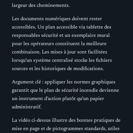
largeur des cheminements.
Les documents numériques doivent rester
accessibles. Un plan accessible via tablette des
responsables sécurité et un exemplaire mural
pour les opérateurs constituent la meilleure
combinaison. Les mises à jour sont facilitées
lorsqu’un système centralisé stocke les fichiers
sources et les historiques de modifications.
Argument clé : appliquer les normes graphiques
garantit que le plan de sécurité incendie devienne
un instrument d’action plutôt qu’un papier
administratif.
La vidéo ci-dessus illustre des bonnes pratiques de
mise en page et de pictogrammes standards, utiles