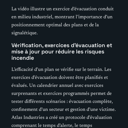
La vidéo illustre un exercice d’évacuation conduit
en milieu industriel, montrant l’importance d’un
positionnement optimal des plans et de la
signalétique.
Vérification, exercices d’évacuation et
mise à jour pour réduire les risques
incendie
L’efficacité d’un plan se vérifie sur le terrain. Les
exercices d’évacuation doivent être planifiés et
évalués. Un calendrier annuel avec exercices
surprenants et exercices programmés permet de
tester différents scénarios : évacuation complète,
confinement d’un secteur et gestion d’une victime.
Atlas Industries a créé un protocole d’évaluation
comprenant le temps d’alerte, le temps