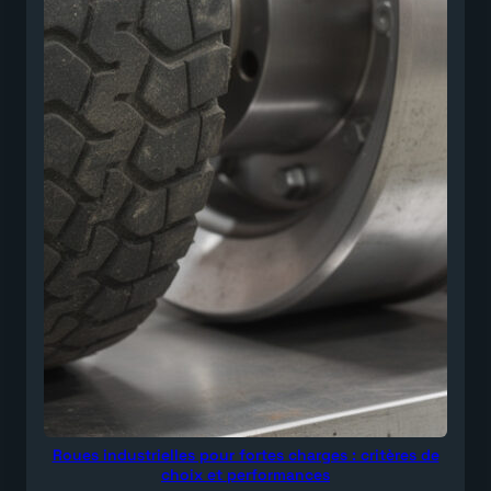
Roues industrielles pour fortes charges : critères de
choix et performances