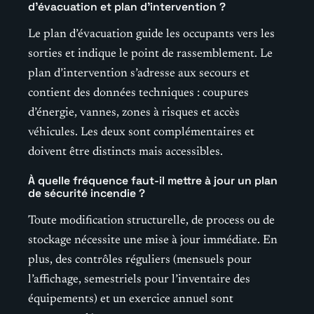
d’évacuation et plan d’intervention ?
Le plan d’évacuation guide les occupants vers les
sorties et indique le point de rassemblement. Le
plan d’intervention s’adresse aux secours et
contient des données techniques : coupures
d’énergie, vannes, zones à risques et accès
véhicules. Les deux sont complémentaires et
doivent être distincts mais accessibles.
À quelle fréquence faut-il mettre à jour un plan
de sécurité incendie ?
Toute modification structurelle, de process ou de
stockage nécessite une mise à jour immédiate. En
plus, des contrôles réguliers (mensuels pour
l’affichage, semestriels pour l’inventaire des
équipements) et un exercice annuel sont