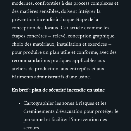
modernes, confrontées à des process complexes et
des matières sensibles, doivent intégrer la
prévention incendie à chaque étape de la
conception des locaux. Cet article examine les
étapes concrètes — relevé, conception graphique,
choix des matériaux, installation et exercices —
pour produire un plan utile et conforme, avec des
recommandations pratiques applicables aux
ateliers de production, aux entrepôts et aux
bâtiments administratifs d’une usine.
En bref : plan de sécurité incendie en usine
Cartographier les zones à risques et les
cheminements d’évacuation pour protéger le
personnel et faciliter l’intervention des
secours.