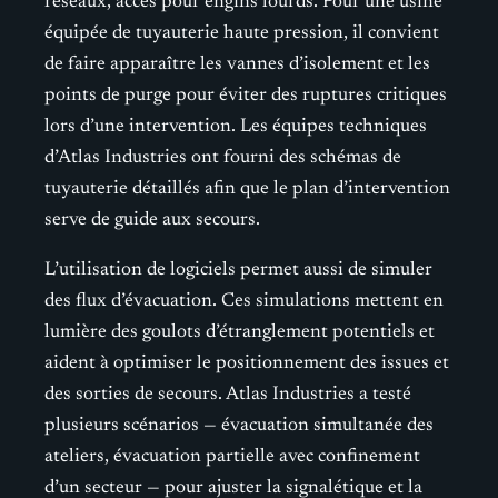
réseaux, accès pour engins lourds. Pour une usine
équipée de tuyauterie haute pression, il convient
de faire apparaître les vannes d’isolement et les
points de purge pour éviter des ruptures critiques
lors d’une intervention. Les équipes techniques
d’Atlas Industries ont fourni des schémas de
tuyauterie détaillés afin que le plan d’intervention
serve de guide aux secours.
L’utilisation de logiciels permet aussi de simuler
des flux d’évacuation. Ces simulations mettent en
lumière des goulots d’étranglement potentiels et
aident à optimiser le positionnement des issues et
des sorties de secours. Atlas Industries a testé
plusieurs scénarios — évacuation simultanée des
ateliers, évacuation partielle avec confinement
d’un secteur — pour ajuster la signalétique et la