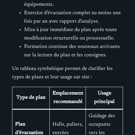
équipements.
Exercice d’évacuation complet au moins une
fois par an avec rapport d’analyse.
Mise à jour immédiate du plan après toute
modification structurelle ou processuelle.
Formation continue des nouveaux arrivants
sur la lecture du plan et les consignes.
Un tableau synthétique permet de clarifier les
types de plans et leur usage sur site :
Emplacement
Usage
Type de plan
recommandé
principal
Guidage des
Plan
Halls, paliers,
occupants
d’évacuation
entrées
vers les