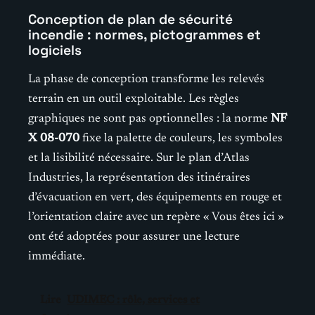
Conception de plan de sécurité
incendie : normes, pictogrammes et
logiciels
La phase de conception transforme les relevés
terrain en un outil exploitable. Les règles
graphiques ne sont pas optionnelles : la norme
NF
X 08-070
fixe la palette de couleurs, les symboles
et la lisibilité nécessaire. Sur le plan d’Atlas
Industries, la représentation des itinéraires
d’évacuation en vert, des équipements en rouge et
l’orientation claire avec un repère « Vous êtes ici »
ont été adoptées pour assurer une lecture
immédiate.
Lire
UDIMEC : rôle, services et