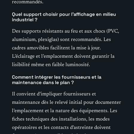
recommandés.
Quel support choisir pour l’affichage en milieu
industriel ?
Des supports résistants au feu et aux chocs (PVC,
aluminium, plexiglas) sont recommandés. Les
cadres amovibles facilitent la mise à jour.
L’éclairage et l’emplacement doivent garantir la
lisibilité même en faible luminosité.
Comment intégrer les fournisseurs et la
maintenance dans le plan ?
Il convient d’impliquer fournisseurs et
maintenance dès le relevé initial pour documenter
l’emplacement et la nature des équipements. Les
fiches techniques des installations, les modes
opératoires et les contacts d’astreinte doivent