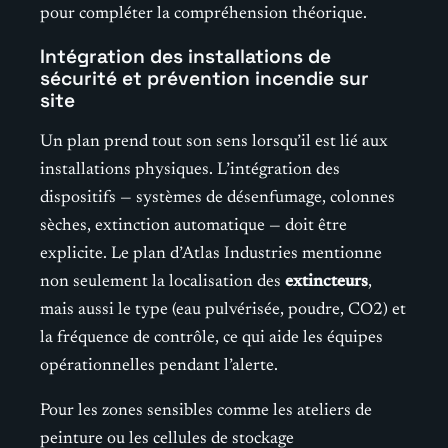
pour compléter la compréhension théorique.
Intégration des installations de
sécurité et prévention incendie sur
site
Un plan prend tout son sens lorsqu’il est lié aux
installations physiques. L’intégration des
dispositifs — systèmes de désenfumage, colonnes
sèches, extinction automatique — doit être
explicite. Le plan d’Atlas Industries mentionne
non seulement la localisation des
extincteurs
,
mais aussi le type (eau pulvérisée, poudre, CO2) et
la fréquence de contrôle, ce qui aide les équipes
opérationnelles pendant l’alerte.
Pour les zones sensibles comme les ateliers de
peinture ou les cellules de stockage