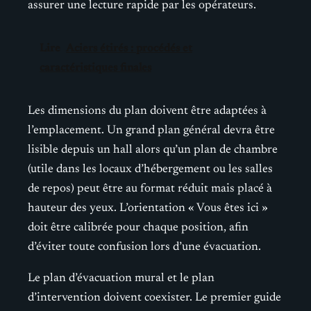
assurer une lecture rapide par les opérateurs.
Lire
Aciers étirés : procédés et
caractéristiques finales
Les dimensions du plan doivent être adaptées à
l’emplacement. Un grand plan général devra être
lisible depuis un hall alors qu’un plan de chambre
(utile dans les locaux d’hébergement ou les salles
de repos) peut être au format réduit mais placé à
hauteur des yeux. L’orientation « Vous êtes ici »
doit être calibrée pour chaque position, afin
d’éviter toute confusion lors d’une évacuation.
Le plan d’évacuation mural et le plan
d’intervention doivent coexister. Le premier guide