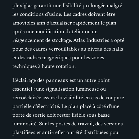
plexiglas garantit une lisibilité prolongée malgré
les conditions d’usine. Les cadres doivent être
amovibles afin d’actualiser rapidement le plan
après une modification d’atelier ou un
réagencement de stockage. Atlas Industries a opté
pour des cadres verrouillables au niveau des halls
et des cadres magnétiques pour les zones
techniques à haute rotation.
L’éclairage des panneaux est un autre point
essentiel : une signalisation lumineuse ou
rétroéclairée assure la visibilité en cas de coupure
partielle d’électricité. Le plan placé à côté d’une
porte de sortie doit rester lisible sous basse
luminosité. Sur les postes de travail, des versions
plastifiées et anti-reflet ont été distribuées pour