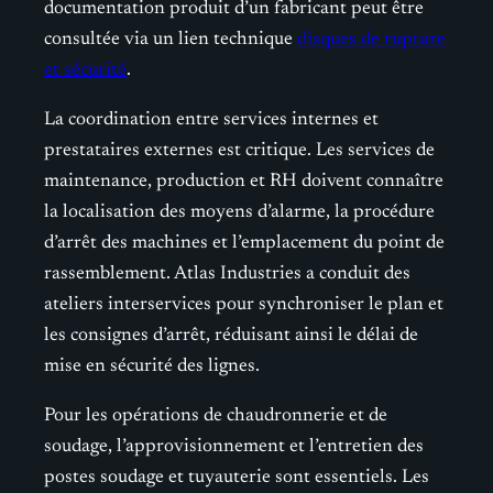
documentation produit d’un fabricant peut être
consultée via un lien technique
disques de rupture
et sécurité
.
La coordination entre services internes et
prestataires externes est critique. Les services de
maintenance, production et RH doivent connaître
la localisation des moyens d’alarme, la procédure
d’arrêt des machines et l’emplacement du point de
rassemblement. Atlas Industries a conduit des
ateliers interservices pour synchroniser le plan et
les consignes d’arrêt, réduisant ainsi le délai de
mise en sécurité des lignes.
Pour les opérations de chaudronnerie et de
soudage, l’approvisionnement et l’entretien des
postes soudage et tuyauterie sont essentiels. Les