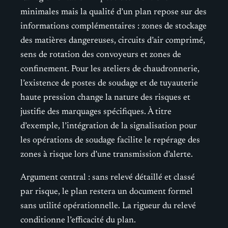
minimales mais la qualité d’un plan repose sur des
informations complémentaires : zones de stockage
des matières dangereuses, circuits d’air comprimé,
sens de rotation des convoyeurs et zones de
confinement. Pour les ateliers de chaudronnerie,
l’existence de postes de soudage et de tuyauterie
haute pression change la nature des risques et
justifie des marquages spécifiques. À titre
d’exemple, l’intégration de la signalisation pour
les opérations de soudage facilite le repérage des
zones à risque lors d’une transmission d’alerte.
Argument central : sans relevé détaillé et classé
par risque, le plan restera un document formel
sans utilité opérationnelle. La rigueur du relevé
conditionne l’efficacité du plan.