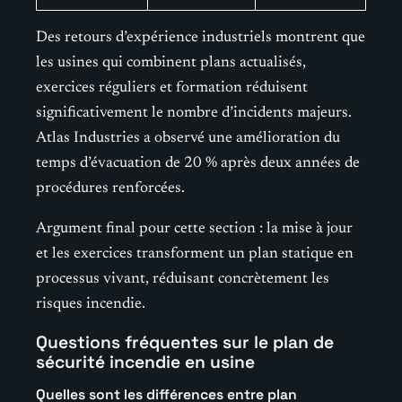
Des retours d’expérience industriels montrent que
les usines qui combinent plans actualisés,
exercices réguliers et formation réduisent
significativement le nombre d’incidents majeurs.
Atlas Industries a observé une amélioration du
temps d’évacuation de 20 % après deux années de
procédures renforcées.
Argument final pour cette section : la mise à jour
et les exercices transforment un plan statique en
processus vivant, réduisant concrètement les
risques incendie.
Questions fréquentes sur le plan de
sécurité incendie en usine
Quelles sont les différences entre plan