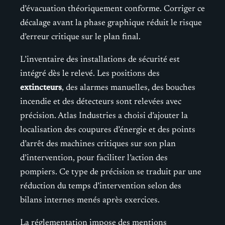
d’évacuation théoriquement conforme. Corriger ce
décalage avant la phase graphique réduit le risque
d’erreur critique sur le plan final.
L’inventaire des installations de sécurité est
intégré dès le relevé. Les positions des
extincteurs
, des alarmes manuelles, des bouches
incendie et des détecteurs sont relevées avec
précision. Atlas Industries a choisi d’ajouter la
localisation des coupures d’énergie et des points
d’arrêt des machines critiques sur son plan
d’intervention, pour faciliter l’action des
pompiers. Ce type de précision se traduit par une
réduction du temps d’intervention selon des
bilans internes menés après exercices.
La réglementation impose des mentions