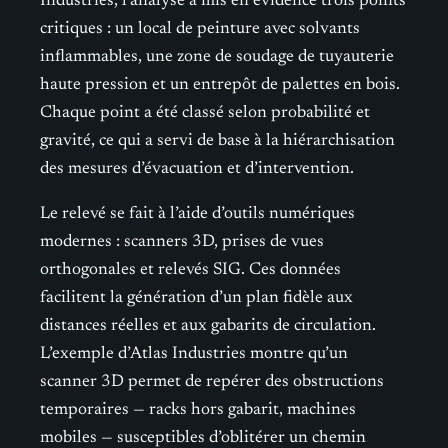
Industries, l’analyse a mis en évidence trois points
critiques : un local de peinture avec solvants
inflammables, une zone de soudage de tuyauterie
haute pression et un entrepôt de palettes en bois.
Chaque point a été classé selon probabilité et
gravité, ce qui a servi de base à la hiérarchisation
des mesures d’évacuation et d’intervention.
Le relevé se fait à l’aide d’outils numériques
modernes : scanners 3D, prises de vues
orthogonales et relevés SIG. Ces données
facilitent la génération d’un plan fidèle aux
distances réelles et aux gabarits de circulation.
L’exemple d’Atlas Industries montre qu’un
scanner 3D permet de repérer des obstructions
temporaires — racks hors gabarit, machines
mobiles — susceptibles d’oblitérer un chemin