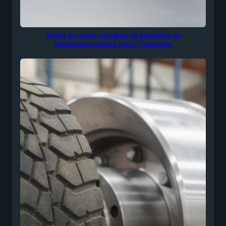
Tubes en acier : critères de sélection et
dimensionnement pour l’industrie