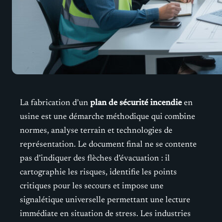
La fabrication d’un
plan de sécurité incendie
en
usine est une démarche méthodique qui combine
normes, analyse terrain et technologies de
représentation. Le document final ne se contente
pas d’indiquer des flèches d’évacuation : il
cartographie les risques, identifie les points
critiques pour les secours et impose une
signalétique universelle permettant une lecture
immédiate en situation de stress. Les industries