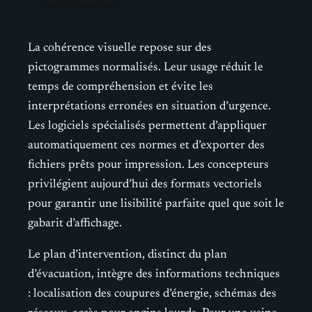
fonctionnement
La cohérence visuelle repose sur des
pictogrammes normalisés. Leur usage réduit le
temps de compréhension et évite les
interprétations erronées en situation d’urgence.
Les logiciels spécialisés permettent d’appliquer
automatiquement ces normes et d’exporter des
fichiers prêts pour impression. Les concepteurs
privilégient aujourd’hui des formats vectoriels
pour garantir une lisibilité parfaite quel que soit le
gabarit d’affichage.
Le plan d’intervention, distinct du plan
d’évacuation, intègre des informations techniques
: localisation des coupures d’énergie, schémas des