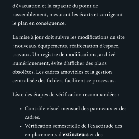
d’évacuation et la capacité du point de
rassemblement, mesurant les écarts et corrigeant
le plan en conséquence.
La mise à jour doit suivre les modifications du site
: nouveaux équipements, réaffectation d’espace,
travaux. Un registre de modifications, archivé
numériquement, évite d’afficher des plans
obsolètes. Les cadres amovibles et la gestion
centralisée des fichiers facilitent ce processus.
Liste des étapes de vérification recommandées :
Contrôle visuel mensuel des panneaux et des
cadres.
Vérification semestrielle de l’exactitude des
emplacements d’
extincteurs
et des