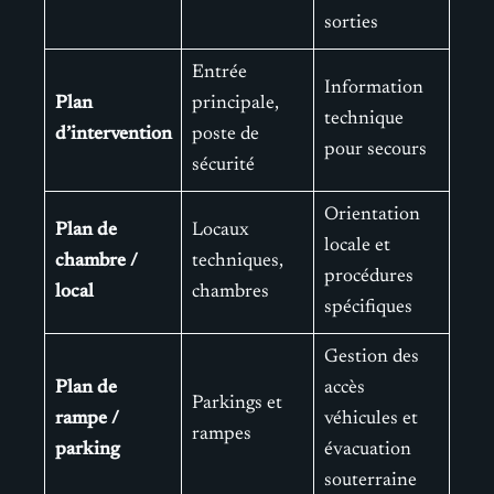
sorties
Entrée
Information
Plan
principale,
technique
d’intervention
poste de
pour secours
sécurité
Orientation
Plan de
Locaux
locale et
chambre /
techniques,
procédures
local
chambres
spécifiques
Gestion des
Plan de
accès
Parkings et
rampe /
véhicules et
rampes
parking
évacuation
souterraine