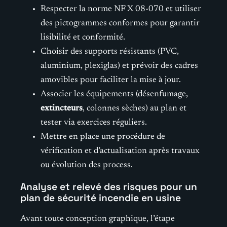
Respecter la norme NF X 08-070 et utiliser
des pictogrammes conformes pour garantir
lisibilité et conformité.
Choisir des supports résistants (PVC,
aluminium, plexiglas) et prévoir des cadres
amovibles pour faciliter la mise à jour.
Associer les équipements (désenfumage,
extincteurs
, colonnes sèches) au plan et
tester via exercices réguliers.
Mettre en place une procédure de
vérification et d’actualisation après travaux
ou évolution des process.
Analyse et relevé des risques pour un
plan de sécurité incendie en usine
Avant toute conception graphique, l’étape