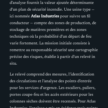
d’analyse fournit la valeur ajoutée déterminante
d’un plan de sécurité incendie. Une usine type —
ici nommée
Atlas Industries
pour suivre un fil
conducteur — compte des zones de production, de
stockage de matières premières et des zones
techniques où la probabilité d’un départ de feu
varie fortement. La mission initiale consiste à
remettre au responsable sécurité une cartographie
précise des risques, établie à partir d’un relevé in
situ.
Le relevé comprend des mesures, l’identification
des circulations et l’analyse des points d’entrée
pour les services d’urgence. Les escaliers, paliers,
portes coupe-feu et les accès extérieurs pour les
colonnes sèches doivent être recensés. Pour Atlas