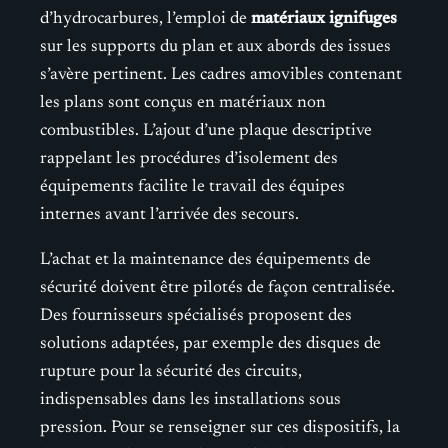
d’hydrocarbures, l’emploi de
matériaux ignifuges
sur les supports du plan et aux abords des issues
s’avère pertinent. Les cadres amovibles contenant
les plans sont conçus en matériaux non
combustibles. L’ajout d’une plaque descriptive
rappelant les procédures d’isolement des
équipements facilite le travail des équipes
internes avant l’arrivée des secours.
L’achat et la maintenance des équipements de
sécurité doivent être pilotés de façon centralisée.
Des fournisseurs spécialisés proposent des
solutions adaptées, par exemple des disques de
rupture pour la sécurité des circuits,
indispensables dans les installations sous
pression. Pour se renseigner sur ces dispositifs, la