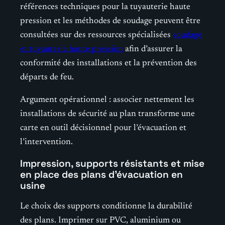
références techniques pour la tuyauterie haute
pression et les méthodes de soudage peuvent être
consultées sur des ressources spécialisées
soudage
et tuyauterie haute pression
afin d’assurer la
conformité des installations et la prévention des
départs de feu.
Argument opérationnel : associer nettement les
installations de sécurité au plan transforme une
carte en outil décisionnel pour l’évacuation et
l’intervention.
Impression, supports résistants et mise
en place des plans d’évacuation en
usine
Le choix des supports conditionne la durabilité
des plans. Imprimer sur PVC, aluminium ou