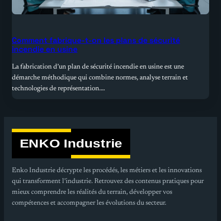
Comment fabrique-t-on les plans de sécurité
incendie en usine
La fabrication d’un plan de sécurité incendie en usine est une
démarche méthodique qui combine normes, analyse terrain et
technologies de représentation.…
Enko Industrie décrypte les procédés, les métiers et les innovations
qui transforment l’industrie. Retrouvez des contenus pratiques pour
mieux comprendre les réalités du terrain, développer vos
compétences et accompagner les évolutions du secteur.