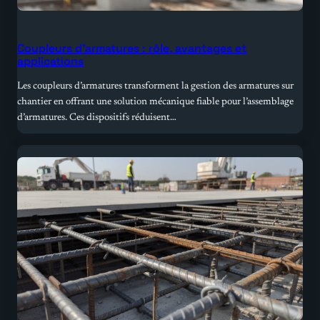
Coupleurs d’armatures : rôle, avantages et
applications
Les coupleurs d’armatures transforment la gestion des armatures sur
chantier en offrant une solution mécanique fiable pour l’assemblage
d’armatures. Ces dispositifs réduisent…