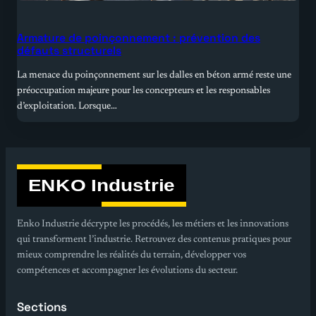
Armature de poinçonnement : prévention des
défauts structurels
La menace du poinçonnement sur les dalles en béton armé reste une
préoccupation majeure pour les concepteurs et les responsables
d’exploitation. Lorsque…
Enko Industrie décrypte les procédés, les métiers et les innovations
qui transforment l’industrie. Retrouvez des contenus pratiques pour
mieux comprendre les réalités du terrain, développer vos
compétences et accompagner les évolutions du secteur.
Sections