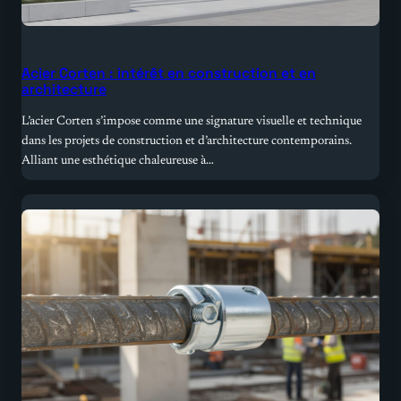
Acier Corten : intérêt en construction et en
architecture
L’acier Corten s’impose comme une signature visuelle et technique
dans les projets de construction et d’architecture contemporains.
Alliant une esthétique chaleureuse à…