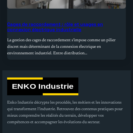
Cages de raccordement : rôle et usages en
connexion électrique industrielle
La gestion des cages de raccordement s’impose comme un pilier
discret mais déterminant de la connexion électrique en
environnement industriel. Entre distribution…
Enko Industrie décrypte les procédés, les métiers et les innovations
qui transforment l’industrie. Retrouvez des contenus pratiques pour
mieux comprendre les réalités du terrain, développer vos
compétences et accompagner les évolutions du secteur.