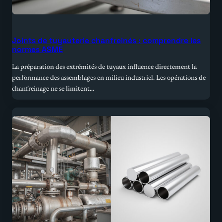
Joints de tuyauterie chanfreinés : comprendre les
normes ASME
La préparation des extrémités de tuyaux influence directement la
performance des assemblages en milieu industriel. Les opérations de
chanfreinage ne se limitent…