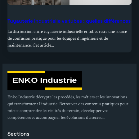
Tuyauterie industrielle vs tubes : quelles différences
La distinction entre tuyauterie industrielle et tubes reste une source
de confusion pratique pour les équipes d’ingénierie et de
maintenance. Cet article…
Enko Industrie décrypte les procédés, les métiers et les innovations
qui transforment l’industrie. Retrouvez des contenus pratiques pour
mieux comprendre les réalités du terrain, développer vos
compétences et accompagner les évolutions du secteur.
Sections