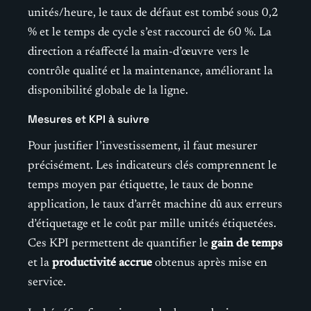
unités/heure, le taux de défaut est tombé sous 0,2
% et le temps de cycle s’est raccourci de 60 %. La
direction a réaffecté la main-d’œuvre vers le
contrôle qualité et la maintenance, améliorant la
disponibilité globale de la ligne.
Mesures et KPI à suivre
Pour justifier l’investissement, il faut mesurer
précisément. Les indicateurs clés comprennent le
temps moyen par étiquette, le taux de bonne
application, le taux d’arrêt machine dû aux erreurs
d’étiquetage et le coût par mille unités étiquetées.
Ces KPI permettent de quantifier le
gain de temps
et la
productivité accrue
obtenus après mise en
service.