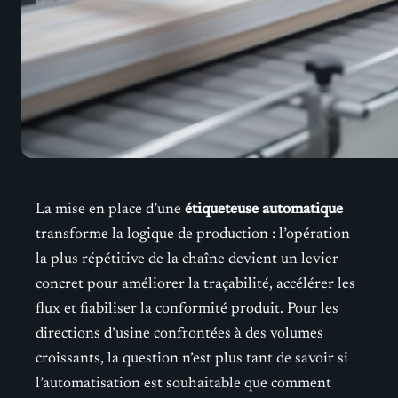
La mise en place d’une
étiqueteuse automatique
transforme la logique de production : l’opération
la plus répétitive de la chaîne devient un levier
concret pour améliorer la traçabilité, accélérer les
flux et fiabiliser la conformité produit. Pour les
directions d’usine confrontées à des volumes
croissants, la question n’est plus tant de savoir si
l’automatisation est souhaitable que comment