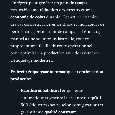
l’intégrer pour générer un
gain de temps
mesurable, une
réduction des erreurs
et une
économie de coûts
durable. Cet article examine
des cas concrets, critères de choix et indicateurs de
performance permettant de comparer l’étiquetage
manuel à une solution industrielle, tout en
proposant une feuille de route opérationnelle
pour optimiser la production avec des systèmes
d’étiquetage modernes.
En bref : étiqueteuse automatique et optimisation
production
Rapidité et fiabilité
: l’étiqueteuse
automatique augmente la cadence (jusqu’à 1
500 étiquettes/heure selon configuration) et
garantit une
qualité constante
.