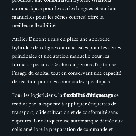
produits : une combinaison hybride (stations
automatiques pour les séries longues et stations
manuelles pour les séries courtes) offre la
meilleure flexibilité.
Atelier Dupont a mis en place une approche
hybride : deux lignes automatisées pour les séries
principales et une station manuelle pour les
formats spéciaux. Ce choix a permis d’optimiser
l’usage du capital tout en conservant une capacité
de réaction pour des commandes spécifiques.
Pour les logisticiens, la
flexibilité d’étiquetage
se
traduit par la capacité à appliquer étiquettes de
transport, d’identification et de conformité sans
ruptures. Une étiqueteuse automatique dédiée aux
colis améliore la préparation de commande et