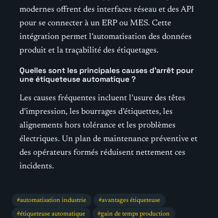
modernes offrent des interfaces réseau et des API
pour se connecter à un ERP ou MES. Cette
intégration permet l’automatisation des données
produit et la traçabilité des étiquetages.
Quelles sont les principales causes d’arrêt pour
une étiqueteuse automatique ?
Les causes fréquentes incluent l’usure des têtes
d’impression, les bourrages d’étiquettes, les
alignements hors tolérance et les problèmes
électriques. Un plan de maintenance préventive et
des opérateurs formés réduisent nettement ces
incidents.
automatisation industrie
avantages étiqueteuse
étiqueteuse automatique
gain de temps production