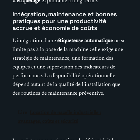
d’étiquetage
exploitable à long terme.
Intégration, maintenance et bonnes
pratiques pour une productivité
accrue et économie de coûts
L’intégration d’une
étiqueteuse automatique
ne se
limite pas à la pose de la machine : elle exige une
stratégie de maintenance, une formation des
équipes et une supervision des indicateurs de
performance. La disponibilité opérationnelle
dépend autant de la qualité de l’installation que
des routines de maintenance préventive.
Lire
Location de nacelle industrielle :
avantages, coûts et sécurité