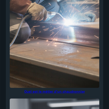
Quel est le métier d’un chaudronnier