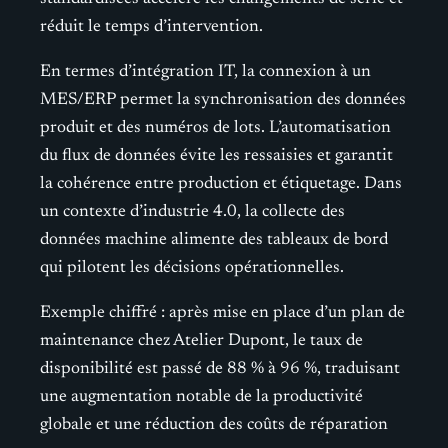
réduit le temps d’intervention.
En termes d’intégration IT, la connexion à un
MES/ERP permet la synchronisation des données
produit et des numéros de lots. L’automatisation
du flux de données évite les ressaisies et garantit
la cohérence entre production et étiquetage. Dans
un contexte d’industrie 4.0, la collecte des
données machine alimente des tableaux de bord
qui pilotent les décisions opérationnelles.
Exemple chiffré : après mise en place d’un plan de
maintenance chez Atelier Dupont, le taux de
disponibilité est passé de 88 % à 96 %, traduisant
une augmentation notable de la productivité
globale et une réduction des coûts de réparation