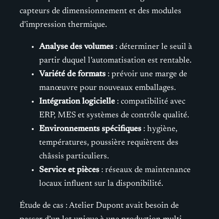
capteurs de dimensionnement et des modules
d’impression thermique.
Analyse des volumes
: déterminer le seuil à
partir duquel l’automatisation est rentable.
Variété de formats
: prévoir une marge de
manœuvre pour nouveaux emballages.
Intégration logicielle
: compatibilité avec
ERP, MES et systèmes de contrôle qualité.
Environnements spécifiques
: hygiène,
températures, poussière requièrent des
châssis particuliers.
Service et pièces
: réseaux de maintenance
locaux influent sur la disponibilité.
Étude de cas : Atelier Dupont avait besoin de