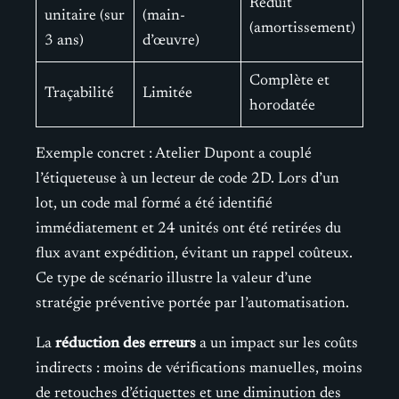
Réduit
unitaire (sur
(main-
(amortissement)
3 ans)
d’œuvre)
Complète et
Traçabilité
Limitée
horodatée
Exemple concret : Atelier Dupont a couplé
l’étiqueteuse à un lecteur de code 2D. Lors d’un
lot, un code mal formé a été identifié
immédiatement et 24 unités ont été retirées du
flux avant expédition, évitant un rappel coûteux.
Ce type de scénario illustre la valeur d’une
stratégie préventive portée par l’automatisation.
La
réduction des erreurs
a un impact sur les coûts
indirects : moins de vérifications manuelles, moins
de retouches d’étiquettes et une diminution des