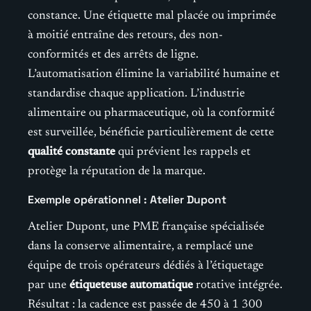
constance. Une étiquette mal placée ou imprimée
à moitié entraîne des retours, des non-
conformités et des arrêts de ligne.
L’automatisation élimine la variabilité humaine et
standardise chaque application. L’industrie
alimentaire ou pharmaceutique, où la conformité
est surveillée, bénéficie particulièrement de cette
qualité constante
qui prévient les rappels et
protège la réputation de la marque.
Exemple opérationnel : Atelier Dupont
Atelier Dupont, une PME française spécialisée
dans la conserve alimentaire, a remplacé une
équipe de trois opérateurs dédiés à l’étiquetage
par une
étiqueteuse automatique
rotative intégrée.
Résultat : la cadence est passée de 450 à 1 300