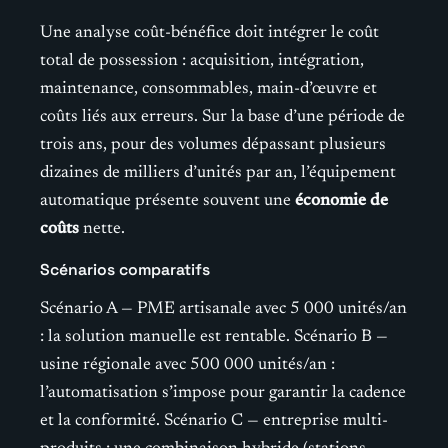
Une analyse coût-bénéfice doit intégrer le coût
total de possession : acquisition, intégration,
maintenance, consommables, main-d’œuvre et
coûts liés aux erreurs. Sur la base d’une période de
trois ans, pour des volumes dépassant plusieurs
dizaines de milliers d’unités par an, l’équipement
automatique présente souvent une
économie de
coûts
nette.
Scénarios comparatifs
Scénario A — PME artisanale avec 5 000 unités/an
: la solution manuelle est rentable. Scénario B —
usine régionale avec 500 000 unités/an :
l’automatisation s’impose pour garantir la cadence
et la conformité. Scénario C — entreprise multi-