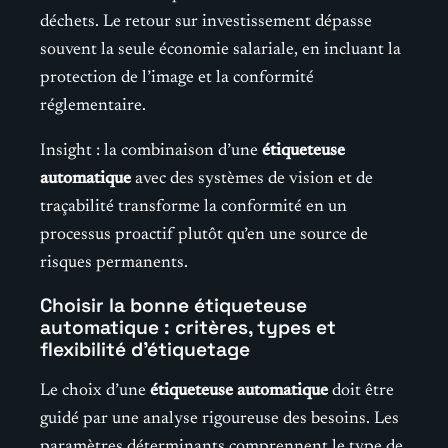
déchets. Le retour sur investissement dépasse
souvent la seule économie salariale, en incluant la
protection de l’image et la conformité
réglementaire.
Insight : la combinaison d’une
étiqueteuse
automatique
avec des systèmes de vision et de
traçabilité transforme la conformité en un
processus proactif plutôt qu’en une source de
risques permanents.
Choisir la bonne étiqueteuse
automatique : critères, types et
flexibilité d’étiquetage
Le choix d’une
étiqueteuse automatique
doit être
guidé par une analyse rigoureuse des besoins. Les
paramètres déterminants comprennent le type de