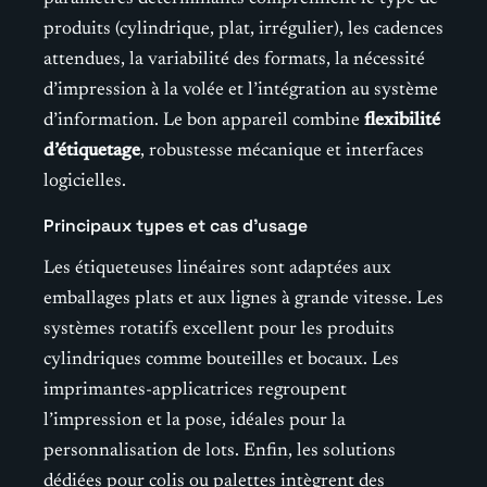
produits (cylindrique, plat, irrégulier), les cadences
attendues, la variabilité des formats, la nécessité
d’impression à la volée et l’intégration au système
d’information. Le bon appareil combine
flexibilité
d’étiquetage
, robustesse mécanique et interfaces
logicielles.
Principaux types et cas d’usage
Les étiqueteuses linéaires sont adaptées aux
emballages plats et aux lignes à grande vitesse. Les
systèmes rotatifs excellent pour les produits
cylindriques comme bouteilles et bocaux. Les
imprimantes-applicatrices regroupent
l’impression et la pose, idéales pour la
personnalisation de lots. Enfin, les solutions
dédiées pour colis ou palettes intègrent des