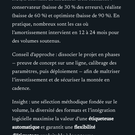
conservateur (baisse de 30 % des erreurs), réaliste
(baisse de 60 %) et optimiste (baisse de 90 %). En
pratique, nombreux sont les cas où
l’amortissement intervient en 12 à 24 mois pour
des volumes soutenus.
Conseil d’approche : dissocier le projet en phases
— preuve de concept sur une ligne, calibrage des
paramètres, puis déploiement — afin de maîtriser
l’investissement et de sécuriser la montée en
cadence.
Insight : une sélection méthodique fondée sur le
volume, la diversité des formats et l’intégration
logicielle maximise la valeur d’une
étiqueteuse
automatique
et garantit une
flexibilité