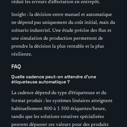
réduit les erreurs d’affectation en entrepôt.
Insight : la décision entre manuel et automatique
ne dépend pas uniquement du coût initial, mais du
scénario industriel. Une étude précise des flux et
une simulation de production permettent de
prendre la décision la plus rentable et la plus
résiliente.
FAQ
Quelle cadence peut-on attendre d’une
étiqueteuse automatique ?
La cadence dépend du type d’étiqueteuse et du
format produit : les systèmes linéaires atteignent
habituellement 800 à 1 500 étiquettes/heure,
tandis que les solutions rotatives spécialisées
peuvent dépasser ces valeurs pour des produits