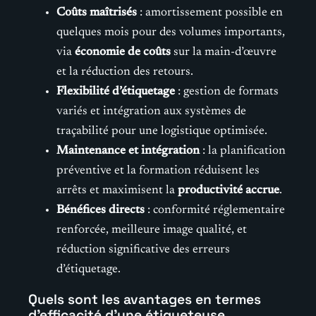
Coûts maîtrisés
: amortissement possible en
quelques mois pour des volumes importants,
via
économie de coûts
sur la main-d’œuvre
et la réduction des retours.
Flexibilité d’étiquetage
: gestion de formats
variés et intégration aux systèmes de
traçabilité pour une logistique optimisée.
Maintenance et intégration
: la planification
préventive et la formation réduisent les
arrêts et maximisent la
productivité accrue
.
Bénéfices directs
: conformité réglementaire
renforcée, meilleure image qualité, et
réduction significative des erreurs
d’étiquetage.
Quels sont les avantages en termes
d’efficacité d’une étiqueteuse