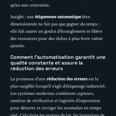
qu’en une contrainte.
Insight : une
étiqueteuse automatique
bien
dimensionnée ne fait pas que gagner du temps ;
elle fait sauter un goulot d’étranglement et libère
des ressources pour des tâches à plus forte valeur
ajoutée.
Comment l’automatisation garantit une
qualité constante et assure la
réduction des erreurs
La promesse d’une
réduction des erreurs
est la
plus tangible lorsqu’il s’agit d’étiquetage industriel.
Les systèmes modernes combinent capteurs,
caméras de vérification et logiciels d’impression
pour détecter et corriger les anomalies en temps
réel. Cela évite les erreurs de lot, les inversions de