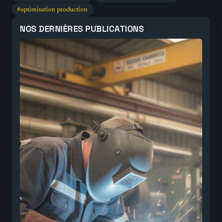
optimisation production
NOS DERNIÈRES PUBLICATIONS