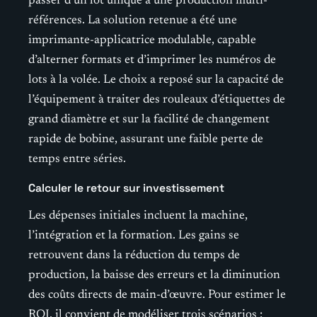
passer d’un lot unique à une production multi-
références. La solution retenue a été une
imprimante-applicatrice modulable, capable
d’alterner formats et d’imprimer les numéros de
lots à la volée. Le choix a reposé sur la capacité de
l’équipement à traiter des rouleaux d’étiquettes de
grand diamètre et sur la facilité de changement
rapide de bobine, assurant une faible perte de
temps entre séries.
Calculer le retour sur investissement
Les dépenses initiales incluent la machine,
l’intégration et la formation. Les gains se
retrouvent dans la réduction du temps de
production, la baisse des erreurs et la diminution
des coûts directs de main-d’œuvre. Pour estimer le
ROI, il convient de modéliser trois scénarios :