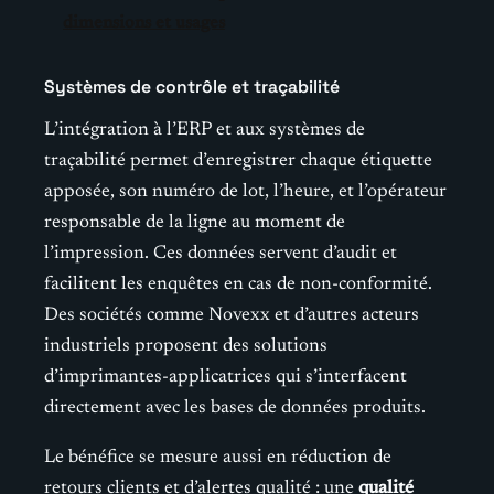
dimensions et usages
Systèmes de contrôle et traçabilité
L’intégration à l’ERP et aux systèmes de
traçabilité permet d’enregistrer chaque étiquette
apposée, son numéro de lot, l’heure, et l’opérateur
responsable de la ligne au moment de
l’impression. Ces données servent d’audit et
facilitent les enquêtes en cas de non-conformité.
Des sociétés comme Novexx et d’autres acteurs
industriels proposent des solutions
d’imprimantes-applicatrices qui s’interfacent
directement avec les bases de données produits.
Le bénéfice se mesure aussi en réduction de
retours clients et d’alertes qualité : une
qualité