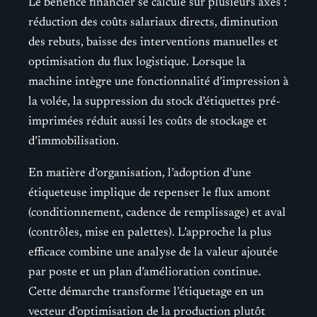
Le bénéfice financier se calcule sur plusieurs axes :
réduction des coûts salariaux directs, diminution
des rebuts, baisse des interventions manuelles et
optimisation du flux logistique. Lorsque la
machine intègre une fonctionnalité d’impression à
la volée, la suppression du stock d’étiquettes pré-
imprimées réduit aussi les coûts de stockage et
d’immobilisation.
En matière d’organisation, l’adoption d’une
étiqueteuse implique de repenser le flux amont
(conditionnement, cadence de remplissage) et aval
(contrôles, mise en palettes). L’approche la plus
efficace combine une analyse de la valeur ajoutée
par poste et un plan d’amélioration continue.
Cette démarche transforme l’étiquetage en un
vecteur d’optimisation de la production plutôt