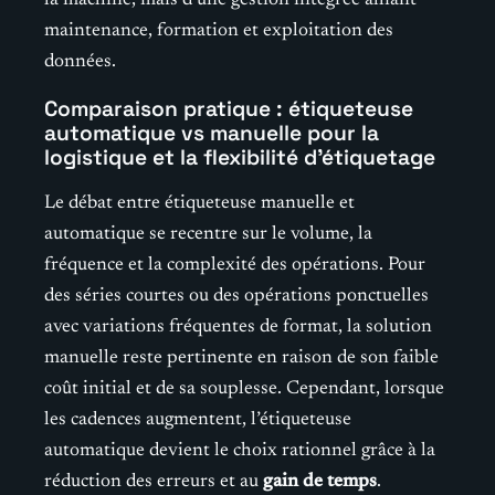
la machine, mais d’une gestion intégrée alliant
maintenance, formation et exploitation des
données.
Comparaison pratique : étiqueteuse
automatique vs manuelle pour la
logistique et la flexibilité d’étiquetage
Le débat entre étiqueteuse manuelle et
automatique se recentre sur le volume, la
fréquence et la complexité des opérations. Pour
des séries courtes ou des opérations ponctuelles
avec variations fréquentes de format, la solution
manuelle reste pertinente en raison de son faible
coût initial et de sa souplesse. Cependant, lorsque
les cadences augmentent, l’étiqueteuse
automatique devient le choix rationnel grâce à la
réduction des erreurs et au
gain de temps
.