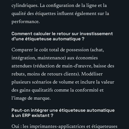
cylindriques. La configuration de la ligne et la
qualité des étiquettes influent également sur la
performance.
Comment calculer le retour sur investissement
d’une étiqueteuse automatique ?
Comparer le coût total de possession (achat,
intégration, maintenance) aux économies
attendues (réduction de main-d’œuvre, baisse des
rebuts, moins de retours clients). Modéliser
plusieurs scénarios de volume et inclure la valeur
des gains qualitatifs comme la conformité et
l’image de marque.
Peut-on intégrer une étiqueteuse automatique
à un ERP existant ?
Oui : les imprimantes-applicatrices et étiqueteuses