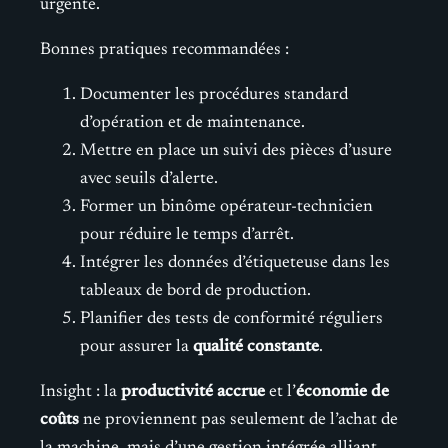
urgente.
Bonnes pratiques recommandées :
Documenter les procédures standard
d’opération et de maintenance.
Mettre en place un suivi des pièces d’usure
avec seuils d’alerte.
Former un binôme opérateur-technicien
pour réduire le temps d’arrêt.
Intégrer les données d’étiqueteuse dans les
tableaux de bord de production.
Planifier des tests de conformité réguliers
pour assurer la
qualité constante
.
Insight : la
productivité accrue
et l’
économie de
coûts
ne proviennent pas seulement de l’achat de