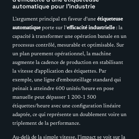
automatique pour l’industrie
L’argument principal en faveur d’une
étiqueteuse
automatique
porte sur l’
efficacité industrielle
: la
capacité à transformer une opération banale en un
processus contrôlé, mesurable et optimisable. Sur
un plan purement opérationnel, la machine
augmente la cadence de production en stabilisant
la vitesse d’application des étiquettes. Par
exemple, une ligne d’embouteillage standard qui
peinait à atteindre 600 unités/heure en pose
manuelle peut dépasser 1 200-1 500
étiquettes/heure avec une configuration linéaire
adaptée, ce qui représente un doublement voire un
triplement de la performance.
Au-delà de la simple vitesse, l’impact se voit sur la