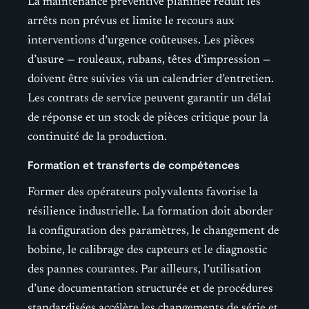
La maintenance préventive planifiée réduit les
arrêts non prévus et limite le recours aux
interventions d’urgence coûteuses. Les pièces
d’usure — rouleaux, rubans, têtes d’impression —
doivent être suivies via un calendrier d’entretien.
Les contrats de service peuvent garantir un délai
de réponse et un stock de pièces critique pour la
continuité de la production.
Formation et transferts de compétences
Former des opérateurs polyvalents favorise la
résilience industrielle. La formation doit aborder
la configuration des paramètres, le changement de
bobine, le calibrage des capteurs et le diagnostic
des pannes courantes. Par ailleurs, l’utilisation
d’une documentation structurée et de procédures
standardisées accélère les changements de série et