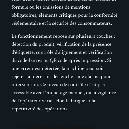
formule ou les omissions de mentions
obligatoires, éléments critiques pour la conformité
réglementaire et la sécurité des consommateurs.
Le fonctionnement repose sur plusieurs couches :
détection du produit, vérification de la présence
d’étiquette, contrôle d’alignement et vérification
du code-barres ou QR code après impression. Si
une erreur est détectée, la machine peut soit
rejeter la pièce soit déclencher une alarme pour
intervention. Ce niveau de contrôle n’est pas
accessible avec l’étiquetage manuel, où la vigilance
de l’opérateur varie selon la fatigue et la
répétitivité des opérations.
Lire
Profils métalliques : classification,